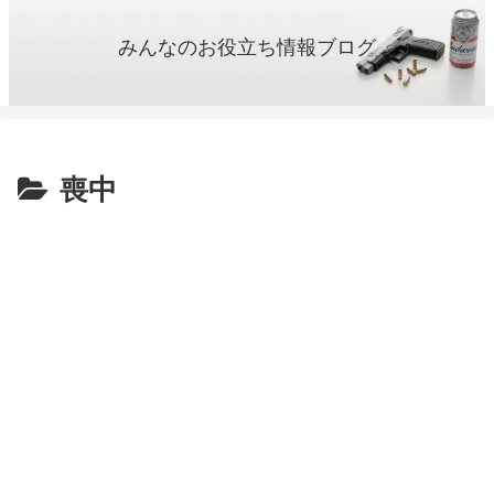
みんなのお役立ち情報ブログ
喪中