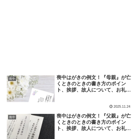
喪中はがきの例文！『母親』が亡
喪中
くときのときの書き方のポイン
ト、挨拶、故人について、お礼の
言葉、結びの挨拶について徹底解
説！！
2025.11.24
喪中はがきの例文！『父親』が亡
喪中
くときのときの書き方のポイン
ト、挨拶、故人について、お礼の
言葉、結びの挨拶について徹底解