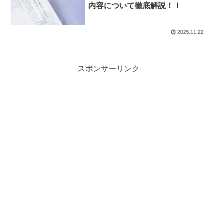
内容について徹底解説！！
2025.11.22
スポンサーリンク