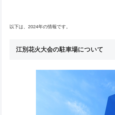
以下は、2024年の情報です。
江別花火大会の駐車場について