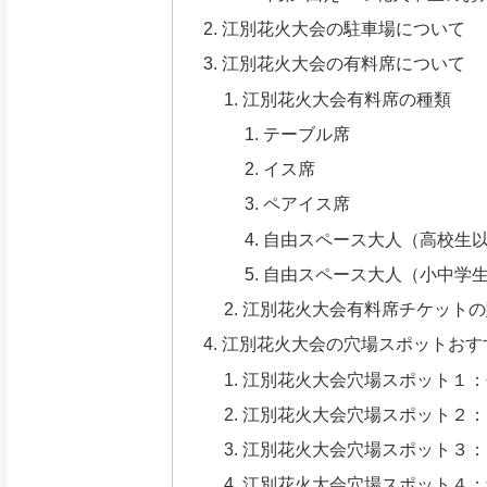
江別花火大会の駐車場について
江別花火大会の有料席について
江別花火大会有料席の種類
テーブル席
イス席
ペアイス席
自由スペース大人（高校生
自由スペース大人（小中学
江別花火大会有料席チケットの
江別花火大会の穴場スポットおす
江別花火大会穴場スポット１：
江別花火大会穴場スポット２：
江別花火大会穴場スポット３：
江別花火大会穴場スポット４：