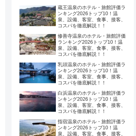
蔵王温泉のホテル・旅館評価ラ
ンキング2026トップ10！温
泉、設備、客室、食事、接客、
コスパを徹底解説！！
修善寺温泉のホテル・旅館評価
ランキング2026トップ10！温
泉、設備、客室、食事、接客、
コスパを徹底解説！！
乳頭温泉のホテル・旅館評価ラ
ンキング2026トップ10！温
泉、設備、客室、食事、接客、
コスパを徹底解説！！
白浜温泉のホテル・旅館評価ラ
ンキング2026トップ10！温
泉、設備、客室、食事、接客、
コスパを徹底解説！！
指宿温泉のホテル・旅館評価ラ
ンキング2026トップ10！温
泉、設備、客室、食事、接客、