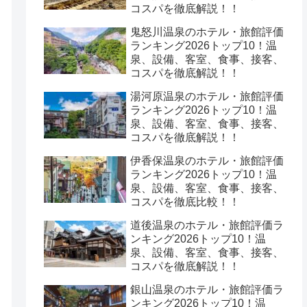
コスパを徹底解説！！
鬼怒川温泉のホテル・旅館評価
ランキング2026トップ10！温
泉、設備、客室、食事、接客、
コスパを徹底解説！！
湯河原温泉のホテル・旅館評価
ランキング2026トップ10！温
泉、設備、客室、食事、接客、
コスパを徹底解説！！
伊香保温泉のホテル・旅館評価
ランキング2026トップ10！温
泉、設備、客室、食事、接客、
コスパを徹底比較！！
道後温泉のホテル・旅館評価ラ
ンキング2026トップ10！温
泉、設備、客室、食事、接客、
コスパを徹底解説！！
銀山温泉のホテル・旅館評価ラ
ンキング2026トップ10！温