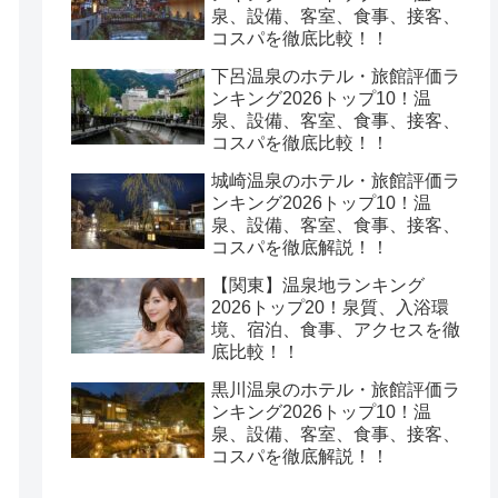
泉、設備、客室、食事、接客、
コスパを徹底比較！！
下呂温泉のホテル・旅館評価ラ
ンキング2026トップ10！温
泉、設備、客室、食事、接客、
コスパを徹底比較！！
城崎温泉のホテル・旅館評価ラ
ンキング2026トップ10！温
泉、設備、客室、食事、接客、
コスパを徹底解説！！
【関東】温泉地ランキング
2026トップ20！泉質、入浴環
境、宿泊、食事、アクセスを徹
底比較！！
黒川温泉のホテル・旅館評価ラ
ンキング2026トップ10！温
泉、設備、客室、食事、接客、
コスパを徹底解説！！