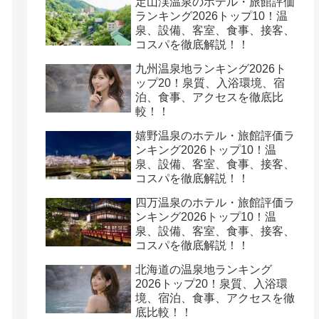
定山渓温泉のホテル・旅館評価
ランキング2026トップ10！温
泉、設備、客室、食事、接客、
コスパを徹底解説！！
九州温泉地ランキング2026ト
ップ20！泉質、入浴環境、宿
泊、食事、アクセスを徹底比
較！！
嬉野温泉のホテル・旅館評価ラ
ンキング2026トップ10！温
泉、設備、客室、食事、接客、
コスパを徹底解説！！
四万温泉のホテル・旅館評価ラ
ンキング2026トップ10！温
泉、設備、客室、食事、接客、
コスパを徹底解説！！
北海道の温泉地ランキング
2026トップ20！泉質、入浴環
境、宿泊、食事、アクセスを徹
底比較！！