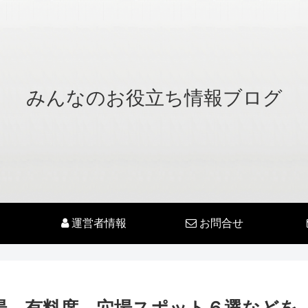
みんなのお役立ち情報ブログ
運営者情報
お問合せ