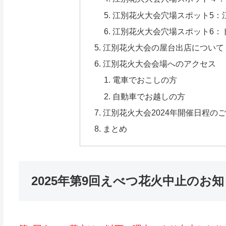
江別花火大会穴場スポット5：
江別花火大会穴場スポット6：
江別花火大会の屋台出店について
江別花火大会会場へのアクセス
電車でおこしの方
自動車でお越しの方
江別花火大会2024年開催日程の
まとめ
2025年第9回えべつ花火中止のお