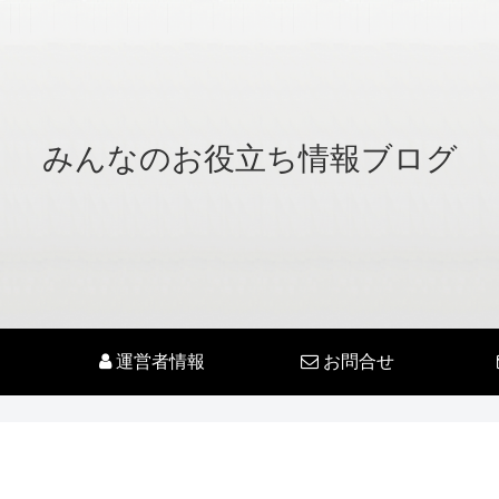
みんなのお役立ち情報ブログ
運営者情報
お問合せ