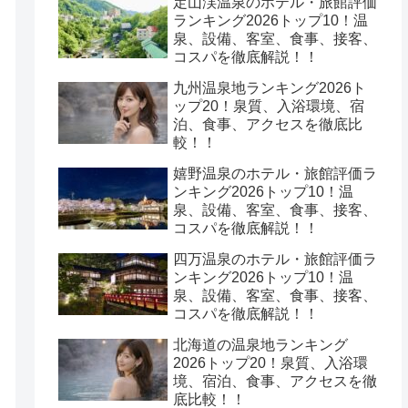
定山渓温泉のホテル・旅館評価
ランキング2026トップ10！温
泉、設備、客室、食事、接客、
コスパを徹底解説！！
九州温泉地ランキング2026ト
ップ20！泉質、入浴環境、宿
泊、食事、アクセスを徹底比
較！！
嬉野温泉のホテル・旅館評価ラ
ンキング2026トップ10！温
泉、設備、客室、食事、接客、
コスパを徹底解説！！
四万温泉のホテル・旅館評価ラ
ンキング2026トップ10！温
泉、設備、客室、食事、接客、
コスパを徹底解説！！
北海道の温泉地ランキング
2026トップ20！泉質、入浴環
境、宿泊、食事、アクセスを徹
底比較！！