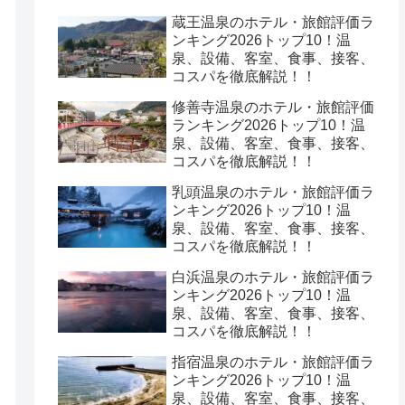
蔵王温泉のホテル・旅館評価ラ
ンキング2026トップ10！温
泉、設備、客室、食事、接客、
コスパを徹底解説！！
修善寺温泉のホテル・旅館評価
ランキング2026トップ10！温
泉、設備、客室、食事、接客、
コスパを徹底解説！！
乳頭温泉のホテル・旅館評価ラ
ンキング2026トップ10！温
泉、設備、客室、食事、接客、
コスパを徹底解説！！
白浜温泉のホテル・旅館評価ラ
ンキング2026トップ10！温
泉、設備、客室、食事、接客、
コスパを徹底解説！！
指宿温泉のホテル・旅館評価ラ
ンキング2026トップ10！温
泉、設備、客室、食事、接客、