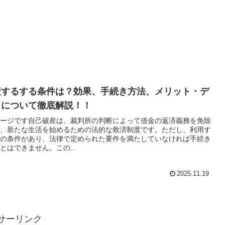
産するする条件は？効果、手続き方法、メリット・デ
トについて徹底解説！！
ージです自己破産は、裁判所の判断によって借金の返済義務を免除
、新たな生活を始めるための法的な救済制度です。ただし、利用す
の条件があり、法律で定められた要件を満たしていなければ手続き
とはできません。この...
2025.11.19
サーリンク