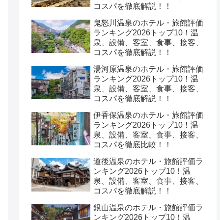
コスパを徹底解説！！
鬼怒川温泉のホテル・旅館評価
ランキング2026トップ10！温
泉、設備、客室、食事、接客、
コスパを徹底解説！！
湯河原温泉のホテル・旅館評価
ランキング2026トップ10！温
泉、設備、客室、食事、接客、
コスパを徹底解説！！
伊香保温泉のホテル・旅館評価
ランキング2026トップ10！温
泉、設備、客室、食事、接客、
コスパを徹底比較！！
道後温泉のホテル・旅館評価ラ
ンキング2026トップ10！温
泉、設備、客室、食事、接客、
コスパを徹底解説！！
銀山温泉のホテル・旅館評価ラ
ンキング2026トップ10！温