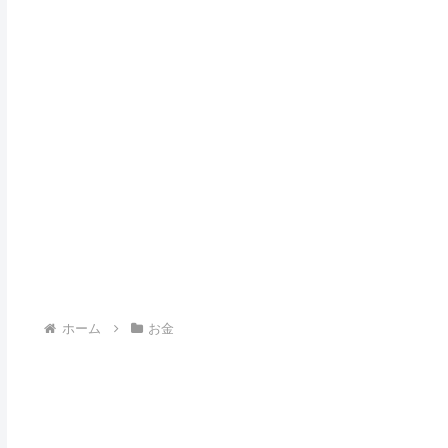
ホーム
お金