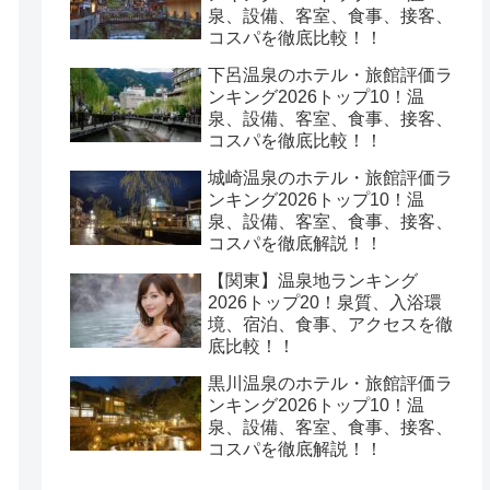
泉、設備、客室、食事、接客、
コスパを徹底比較！！
下呂温泉のホテル・旅館評価ラ
ンキング2026トップ10！温
泉、設備、客室、食事、接客、
コスパを徹底比較！！
城崎温泉のホテル・旅館評価ラ
ンキング2026トップ10！温
泉、設備、客室、食事、接客、
コスパを徹底解説！！
【関東】温泉地ランキング
2026トップ20！泉質、入浴環
境、宿泊、食事、アクセスを徹
底比較！！
黒川温泉のホテル・旅館評価ラ
ンキング2026トップ10！温
泉、設備、客室、食事、接客、
コスパを徹底解説！！