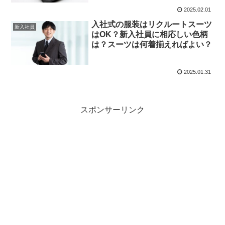
2025.02.01
入社式の服装はリクルートスーツ
新入社員
はOK？新入社員に相応しい色柄
は？スーツは何着揃えればよい？
2025.01.31
スポンサーリンク