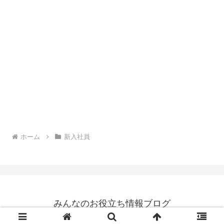
ホーム
新入社員
みんなのお役立ち情報ブログ
© 2024 みんなのお役立ち情報ブログ.