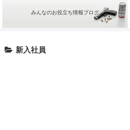
みんなのお役立ち情報ブログ
新入社員