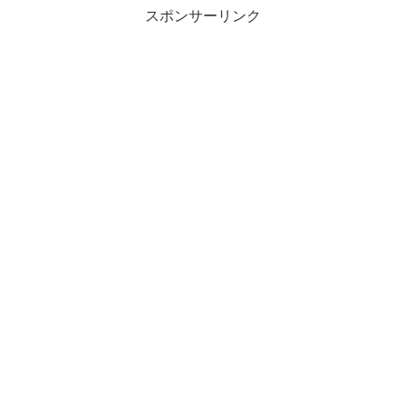
スポンサーリンク