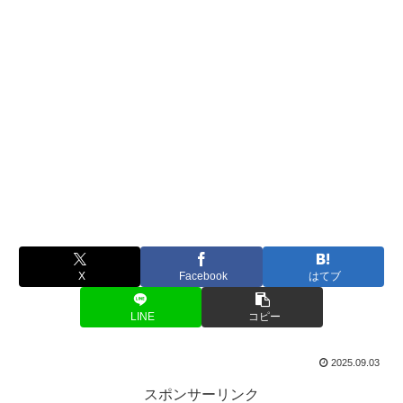
X
Facebook
はてブ
LINE
コピー
2025.09.03
スポンサーリンク