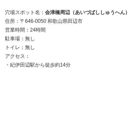
穴場スポット名：
会津橋周辺（あいづばししゅうへん）
住所：〒646-0050 和歌山県田辺市
営業時間：24時間
駐車場：無し
トイレ：無し
アクセス：
・紀伊田辺駅から徒歩約14分