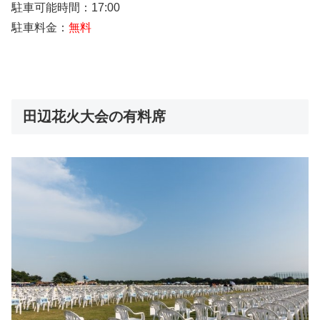
駐車可能時間：17:00
駐車料金：
無料
田辺花火大会の有料席