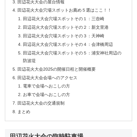
田辺花火大会の屋台情報
田辺花火大会穴場スポットお薦め５選はここ！！
田辺花火大会穴場スポットその１：三壺崎
田辺花火大会穴場スポットその２：新文里港
田辺花火大会穴場スポットその３：天神崎
田辺花火大会穴場スポットその４：会津橋周辺
田辺花火大会穴場スポットその５：浦安神社周辺の
防波堤
田辺花火大会2025の開催日程と開催概要
田辺花火大会会場へのアクセス
電車で会場へおこしの方
お車で会場へおこしの方
田辺花火大会の交通規制
まとめ
田辺花火大会の臨時駐車場