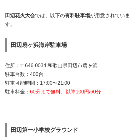
田辺花火大会
では、以下の
有料駐車場
が用意されていま
す。
田辺扇ヶ浜海岸駐車場
住所：〒646-0034 和歌山県田辺市扇ヶ浜
駐車台数：400台
駐車可能時間：17:00〜21:00
駐車料金：
60分まで無料、以降100円/60分
田辺第一小学校グラウンド