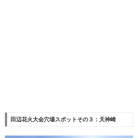
田辺花火大会穴場スポットその３：天神崎