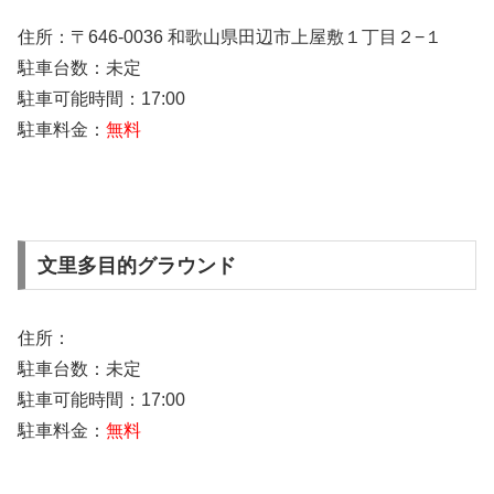
住所：〒646-0036 和歌山県田辺市上屋敷１丁目２−１
駐車台数：未定
駐車可能時間：17:00
駐車料金：
無料
文里多目的グラウンド
住所：
駐車台数：未定
駐車可能時間：17:00
駐車料金：
無料