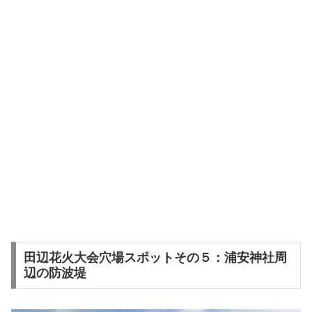
田辺花火大会穴場スポットその５：浦安神社周
辺の防波堤