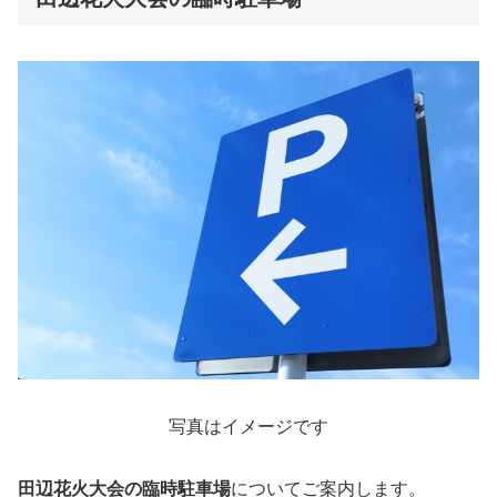
写真はイメージです
田辺花火大会の臨時駐車場
についてご案内します。