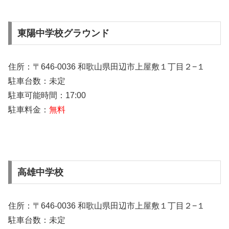
東陽中学校グラウンド
住所：〒646-0036 和歌山県田辺市上屋敷１丁目２−１
駐車台数：未定
駐車可能時間：17:00
駐車料金：
無料
高雄中学校
住所：〒646-0036 和歌山県田辺市上屋敷１丁目２−１
駐車台数：未定