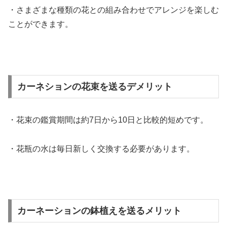
・さまざまな種類の花との組み合わせでアレンジを楽しむ
ことができます。
カーネションの花束を送るデメリット
・花束の鑑賞期間は約7日から10日と比較的短めです。
・花瓶の水は毎日新しく交換する必要があります。
カーネーションの鉢植えを送るメリット