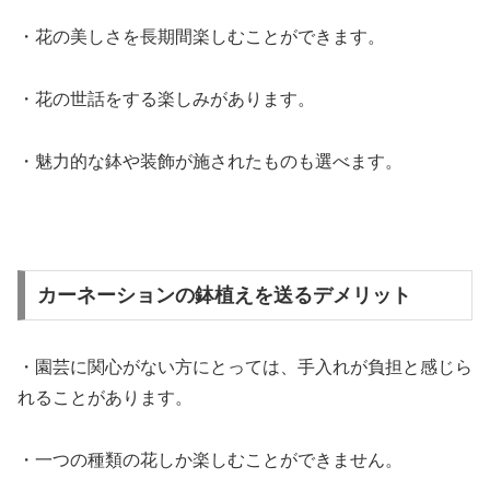
・花の美しさを長期間楽しむことができます。
・花の世話をする楽しみがあります。
・魅力的な鉢や装飾が施されたものも選べます。
カーネーションの鉢植えを送るデメリット
・園芸に関心がない方にとっては、手入れが負担と感じら
れることがあります。
・一つの種類の花しか楽しむことができません。