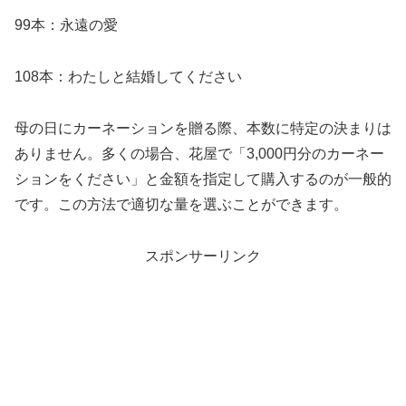
99本：永遠の愛
108本：わたしと結婚してください
母の日にカーネーションを贈る際、本数に特定の決まりは
ありません。多くの場合、花屋で「3,000円分のカーネー
ションをください」と金額を指定して購入するのが一般的
です。この方法で適切な量を選ぶことができます。
スポンサーリンク