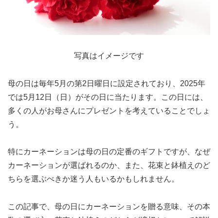
写真はイメージです
母の日は毎年5月の第2日曜日に設定されており、2025年
では5月12日（日）がその日に当たります。この日には、
多くの人がお母さんにプレゼントを考えていることでしょ
う。
特にカーネーションは母の日の定番のギフトですが、なぜ
カーネーションが選ばれるのか、また、花束と鉢植えのど
ちらを選ぶべきか迷う人もいるかもしれません。
この記事で、母の日にカーネーションを贈る意味、その本