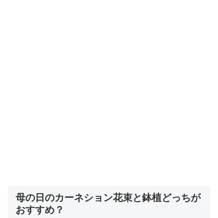
母の日のカーネション花束と鉢植どっちが
おすすめ？