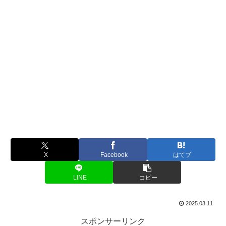
X
Facebook
はてブ
LINE
コピー
2025.03.11
スポンサーリンク