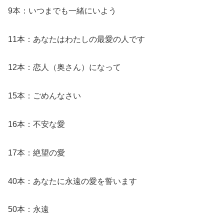
9本：いつまでも一緒にいよう
11本：あなたはわたしの最愛の人です
12本：恋人（奥さん）になって
15本：ごめんなさい
16本：不安な愛
17本：絶望の愛
40本：あなたに永遠の愛を誓います
50本：永遠