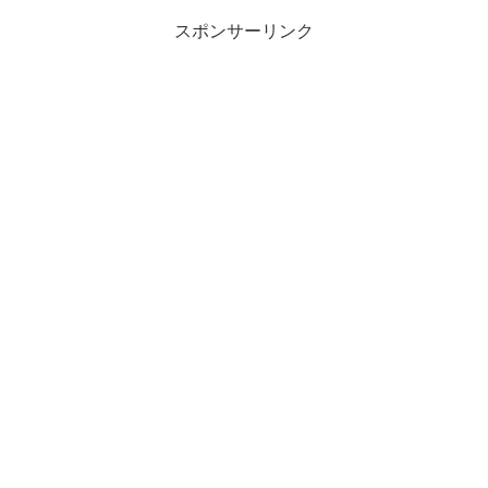
スポンサーリンク