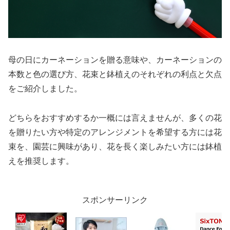
母の日にカーネーションを贈る意味や、カーネーションの
本数と色の選び方、花束と鉢植えのそれぞれの利点と欠点
をご紹介しました。
どちらをおすすめするか一概には言えませんが、多くの花
を贈りたい方や特定のアレンジメントを希望する方には花
束を、園芸に興味があり、花を長く楽しみたい方には鉢植
えを推奨します。
スポンサーリンク