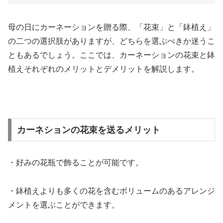
母の日にカーネーションを贈る際、「花束」と「鉢植え」
の二つの選択肢がありますが、どちらを選ぶべきか迷うこ
ともあるでしょう。ここでは、カーネーションの花束と鉢
植えそれぞれのメリットとデメリットを解説します。
カーネションの花束を送るメリット
・好みの花瓶で飾ることが可能です。
・鉢植えよりも多くの花を含むボリュームのあるアレンジ
メントを選ぶことができます。