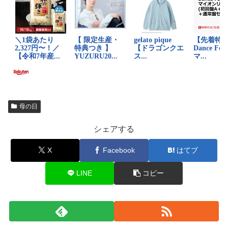
母の日
シェアする
X
Facebook
はてブ
LINE
コピー