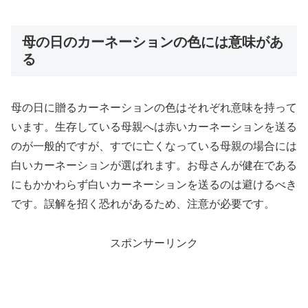
母の日のカーネーションの色には意味があ
る
母の日に贈るカーネーションの色はそれぞれ意味を持って
います。生存している母親へは赤いカーネーションを送る
のが一般的ですが、すでに亡くなっている母親の場合には
白いカーネーションが選ばれます。お母さんが健在である
にもかかわらず白いカーネーションを送るのは避けるべき
です。誤解を招く恐れがあるため、注意が必要です。
スポンサーリンク