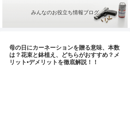
みんなのお役立ち情報ブログ
母の日にカーネーションを贈る意味、本数
は？花束と鉢植え、どちらがおすすめ？メ
リット•デメリットを徹底解説！！