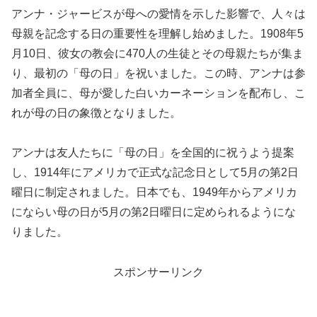
アンナ・ジャービスが母への愛情を示した影響で、人々は
母親を記念する日の重要性を理解し始めました。1908年5
月10日、彼女の教会に470人の生徒とその母親たちが集ま
り、最初の「母の日」を祝いました。この時、アンナは参
加者全員に、母が愛した白いカーネーションを配布し、こ
れが母の日の象徴となりました。
アンナは友人たちに「母の日」を全国的に祝うよう提案
し、1914年にアメリカで正式な記念日として5月の第2日
曜日に制定されました。日本でも、1949年からアメリカ
にならい母の日が5月の第2日曜日に定められるようにな
りました。
スポンサーリンク