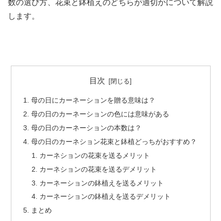
数の選び方、花束と鉢植えのどちらが適切かについて解説
します。
目次
母の日にカーネーションを贈る意味は？
母の日のカーネーションの色には意味がある
母の日のカーネーションの本数は？
母の日のカーネション花束と鉢植どっちがおすすめ？
カーネションの花束を送るメリット
カーネションの花束を送るデメリット
カーネーションの鉢植えを送るメリット
カーネーションの鉢植えを送るデメリット
まとめ