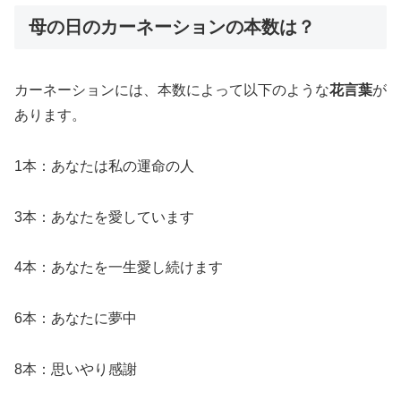
母の日のカーネーションの本数は？
カーネーションには、本数によって以下のような
花言葉
が
あります。
1本：あなたは私の運命の人
3本：あなたを愛しています
4本：あなたを一生愛し続けます
6本：あなたに夢中
8本：思いやり感謝