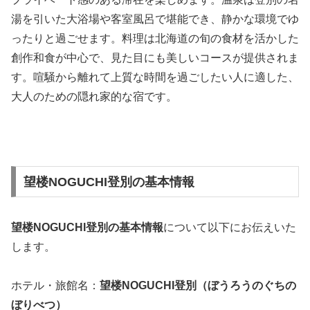
湯を引いた大浴場や客室風呂で堪能でき、静かな環境でゆ
ったりと過ごせます。料理は北海道の旬の食材を活かした
創作和食が中心で、見た目にも美しいコースが提供されま
す。喧騒から離れて上質な時間を過ごしたい人に適した、
大人のための隠れ家的な宿です。
望楼NOGUCHI登別の基本情報
望楼NOGUCHI登別の基本情報
について以下にお伝えいた
します。
ホテル・旅館名：
望楼NOGUCHI登別（ぼうろうのぐちの
ぼりべつ）