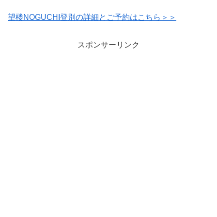
望楼NOGUCHI登別の詳細とご予約はこちら＞＞
スポンサーリンク