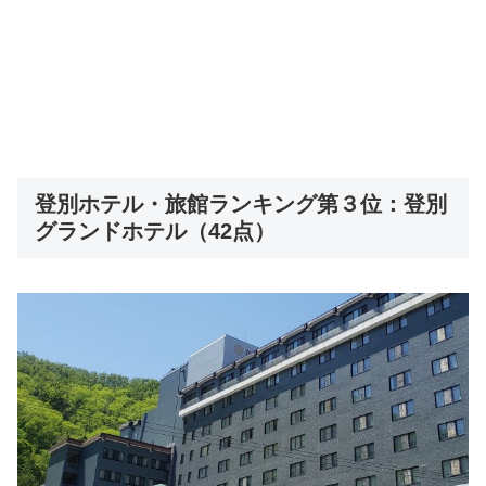
登別ホテル・旅館ランキング第３位：登別
グランドホテル（42点）