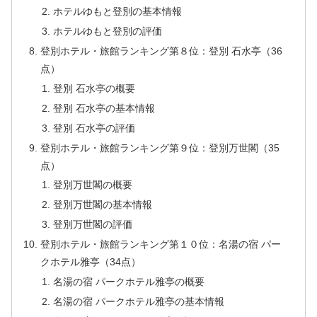
ホテルゆもと登別の基本情報
ホテルゆもと登別の評価
登別ホテル・旅館ランキング第８位：登別 石水亭（36
点）
登別 石水亭の概要
登別 石水亭の基本情報
登別 石水亭の評価
登別ホテル・旅館ランキング第９位：登別万世閣（35
点）
登別万世閣の概要
登別万世閣の基本情報
登別万世閣の評価
登別ホテル・旅館ランキング第１０位：名湯の宿 パー
クホテル雅亭（34点）
名湯の宿 パークホテル雅亭の概要
名湯の宿 パークホテル雅亭の基本情報