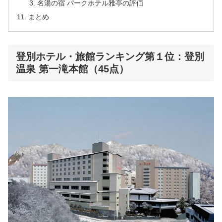
名湯の宿 パークホテル雅亭の評価
まとめ
登別ホテル・旅館ランキング第１位：登別
温泉 第一滝本館（45点）