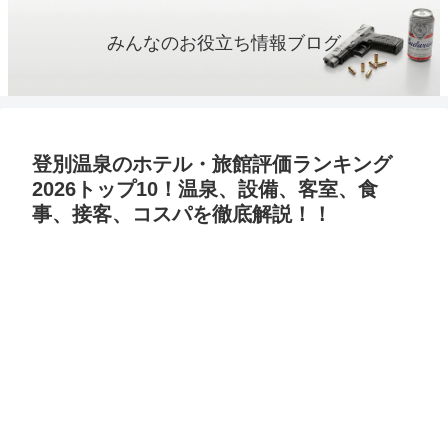
みんなのお役立ち情報ブログ
登別温泉のホテル・旅館評価ランキング
2026トップ10！温泉、設備、客室、食
事、接客、コスパを徹底解説！！