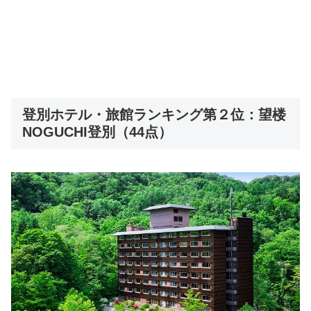
登別ホテル・旅館ランキング第２位：望楼
NOGUCHI登別（44点）