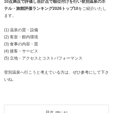
10点満点で評価し合計点で順位付けを行い登別温泉のホ
テル・旅館評価ランキング2026トップ10
をご紹介いたし
ます。
(1) 温泉の質・設備
(2) 客室・館内環境
(3) 食事の内容・質
(4) 接客・サービス
(5) 立地・アクセスとコストパフォーマンス
登別温泉へ行こうと考えている方は、ぜひ参考にして下さ
いね。
目次