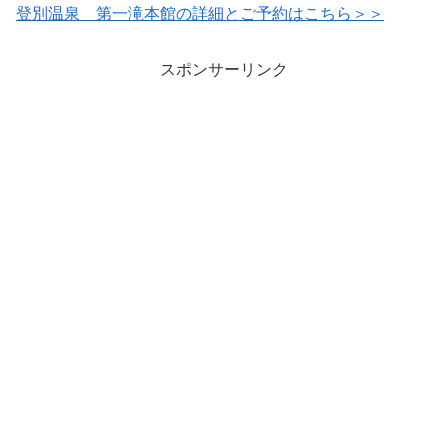
登別温泉 第一滝本館の詳細とご予約はこちら＞＞
スポンサーリンク