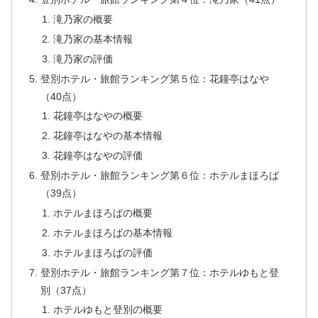
滝乃家の概要
滝乃家の基本情報
滝乃家の評価
登別ホテル・旅館ランキング第５位：花鐘亭はなや
（40点）
花鐘亭はなやの概要
花鐘亭はなやの基本情報
花鐘亭はなやの評価
登別ホテル・旅館ランキング第６位：ホテルまほろば
（39点）
ホテルまほろばの概要
ホテルまほろばの基本情報
ホテルまほろばの評価
登別ホテル・旅館ランキング第７位：ホテルゆもと登
別（37点）
ホテルゆもと登別の概要