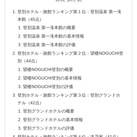
登別ホテル・旅館ランキング第１位：登別温泉 第一滝
本館（45点）
登別温泉 第一滝本館の概要
登別温泉 第一滝本館の基本情報
登別温泉 第一滝本館の評価
登別ホテル・旅館ランキング第２位：望楼NOGUCHI登
別（44点）
望楼NOGUCHI登別の概要
望楼NOGUCHI登別の基本情報
望楼NOGUCHI登別の評価
登別ホテル・旅館ランキング第３位：登別グランドホ
テル（42点）
登別グランドホテルの概要
登別グランドホテルの基本情報
登別グランドホテルの評価
登別ホテル・旅館ランキング第４位：滝乃家（41点）