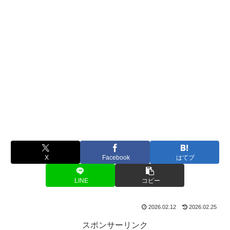
X
Facebook
はてブ
LINE
コピー
2026.02.12
2026.02.25
スポンサーリンク