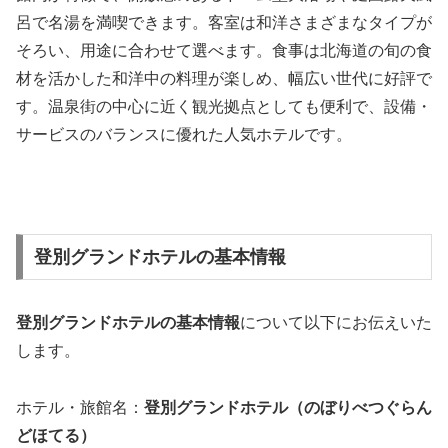
呂で名湯を満喫できます。客室は和洋さまざまなタイプが
そろい、用途に合わせて選べます。食事は北海道の旬の食
材を活かした和洋中の料理が楽しめ、幅広い世代に好評で
す。温泉街の中心に近く観光拠点としても便利で、設備・
サービスのバランスに優れた人気ホテルです。
登別グランドホテルの基本情報
登別グランドホテルの基本情報
について以下にお伝えいた
します。
ホテル・旅館名：
登別グランドホテル（のぼりべつぐらん
どほてる）