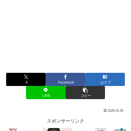
X
Facebook
はてブ
LINE
コピー
2025.01.05
スポンサーリンク