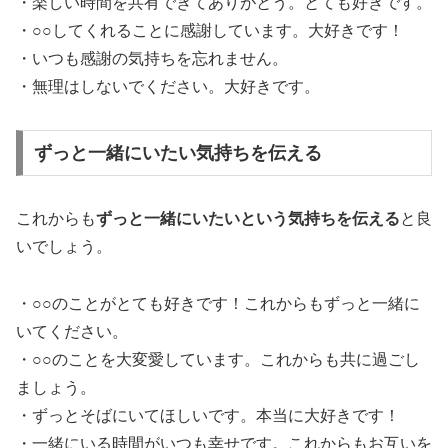
・楽しい時間を共有できてありがとう。とても好きです。
・○○してくれることに感謝しています。大好きです！
・いつも感謝の気持ちを忘れません。
・無理はしないでください。大好きです。
ずっと一緒にいたい気持ちを伝える
これからも
ずっと一緒にいたいという気持ちを伝える
と良
いでしょう。
・○○のことがとても好きです！これからもずっと一緒に
いてください。
・○○のことを大変愛しています。これからも共に過ごし
ましょう。
・ずっとそばにいてほしいです。本当に大好きです！
・一緒にいる時間がいつも幸せです。これからもお互いを