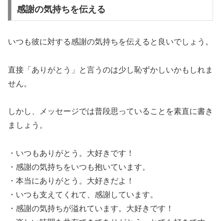
感謝の気持ちを伝える
いつも彼に対する感謝の気持ちを伝えると良いでしょう。
直接「ありがとう」と言うのは少し恥ずかしいかもしれま
せん。
しかし、メッセージでは普段思っていることを素直に書き
ましょう。
・いつもありがとう。大好きです！
・感謝の気持ちをいつも抱いています。
・本当にありがとう。大好きだよ！
・いつも支えてくれて、感謝しています。
・感謝の気持ちが溢れています。大好きです！