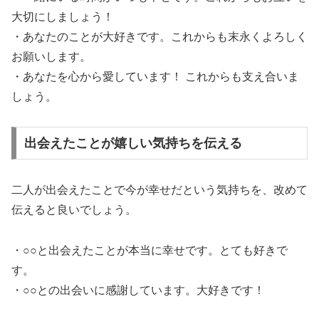
大切にしましょう！
・あなたのことが大好きです。これからも末永くよろしく
お願いします。
・あなたを心から愛しています！ これからも支え合いま
しょう。
出会えたことが嬉しい気持ちを伝える
二人が出会えたことで今が幸せだという気持ちを、改めて
伝えると良いでしょう。
・○○と出会えたことが本当に幸せです。とても好きで
す。
・○○との出会いに感謝しています。大好きです！