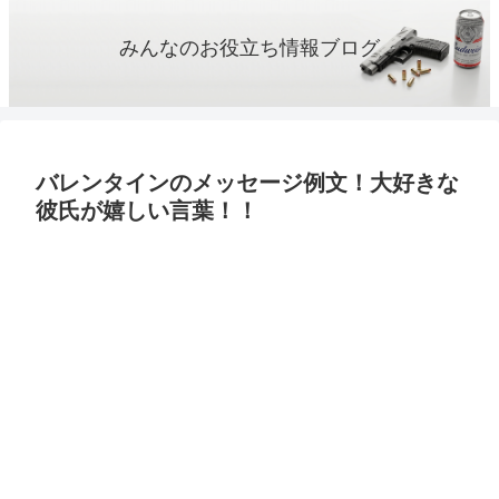
みんなのお役立ち情報ブログ
バレンタインのメッセージ例文！大好きな
彼氏が嬉しい言葉！！