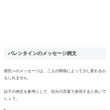
バレンタインのメッセージ例文
彼氏へのメッセージは、二人の関係によって少し変わるか
もしれません。
以下の例文を参考にして、自分の言葉で表現すると良いで
しょう。