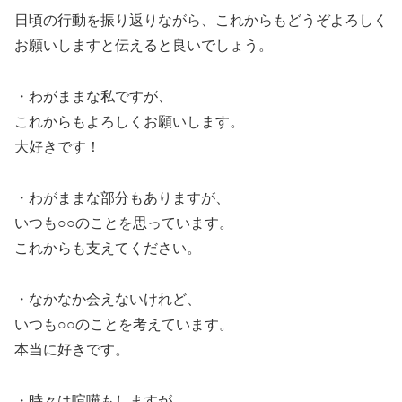
日頃の行動を振り返りながら、これからもどうぞよろしく
お願いしますと伝えると良いでしょう。
・わがままな私ですが、
これからもよろしくお願いします。
大好きです！
・わがままな部分もありますが、
いつも○○のことを思っています。
これからも支えてください。
・なかなか会えないけれど、
いつも○○のことを考えています。
本当に好きです。
・時々は喧嘩もしますが、