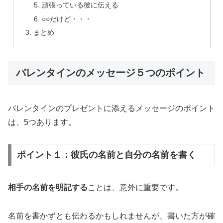
頑張っている彼に伝える
○○だけど・・・
まとめ
バレンタインのメッセージ５つのポイント
バレンタインのプレゼントに添えるメッセージのポイント
は、5つあります。
ポイント１：彼氏の名前と自分の名前を書く
相手の名前を明記する
ことは、意外に重要です。
名前を書かずとも伝わるかもしれませんが、書いた方が確