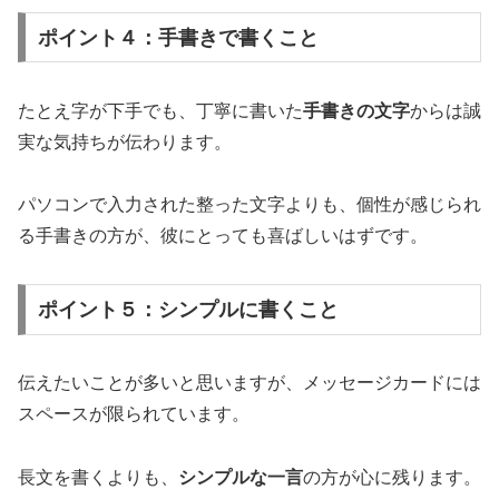
ポイント４：手書きで書くこと
たとえ字が下手でも、丁寧に書いた
手書きの文字
からは誠
実な気持ちが伝わります。
パソコンで入力された整った文字よりも、個性が感じられ
る手書きの方が、彼にとっても喜ばしいはずです。
ポイント５：シンプルに書くこと
伝えたいことが多いと思いますが、メッセージカードには
スペースが限られています。
長文を書くよりも、
シンプルな一言
の方が心に残ります。