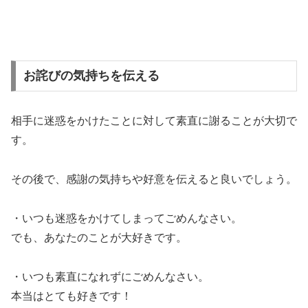
お詫びの気持ちを伝える
相手に迷惑をかけたことに対して素直に謝ることが大切で
す。
その後で、感謝の気持ちや好意を伝えると良いでしょう。
・いつも迷惑をかけてしまってごめんなさい。
でも、あなたのことが大好きです。
・いつも素直になれずにごめんなさい。
本当はとても好きです！