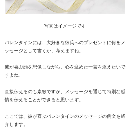
写真はイメージです
バレンタインには、大好きな彼氏へのプレゼントに何をメ
ッセージとして書くか、考えますね。
彼が喜ぶ顔を想像しながら、心を込めた一言を添えたいで
すよね。
直接伝えるのも素敵ですが、メッセージを通じて特別な感
情を伝えることができると思います。
ここでは、彼が喜ぶバレンタインのメッセージの例文を紹
介します。