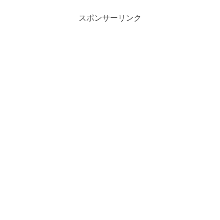
スポンサーリンク