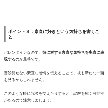
ポイント３：素直に好きという気持ちを書くこ
と
バレンタインなので、
彼に対する素直な気持ちを率直に表
現する
のが最善です。
普段見せない素直な感情を伝えることで、彼も新たな一面
を見るかもしれません。
このような時に冗談を交えたりすると、誤解を招く可能性
があるので注意しましょう。