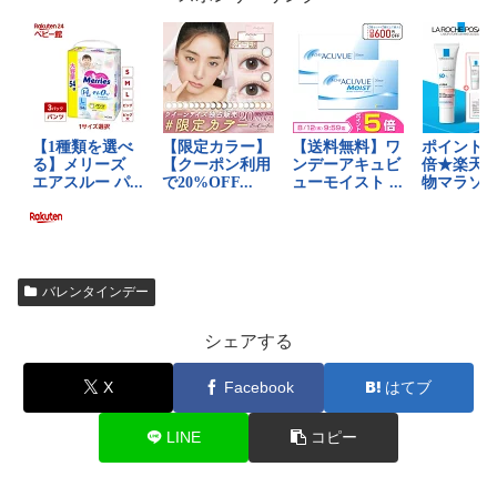
バレンタインデー
シェアする
X
Facebook
はてブ
LINE
コピー