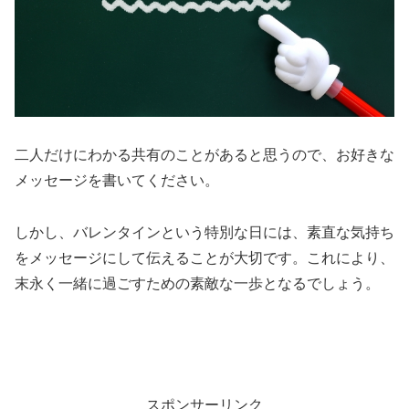
二人だけにわかる共有のことがあると思うので、お好きな
メッセージを書いてください。
しかし、バレンタインという特別な日には、素直な気持ち
をメッセージにして伝えることが大切です。これにより、
末永く一緒に過ごすための素敵な一歩となるでしょう。
スポンサーリンク