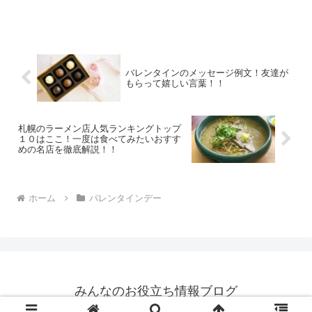
バレンタインのメッセージ例文！友達が
もらって嬉しい言葉！！
札幌のラーメン店人気ランキングトップ
１０はここ！一度は食べてみたいおすす
めの名店を徹底解説！！
ホーム
バレンタインデー
みんなのお役立ち情報ブログ
© 2024 みんなのお役立ち情報ブログ.