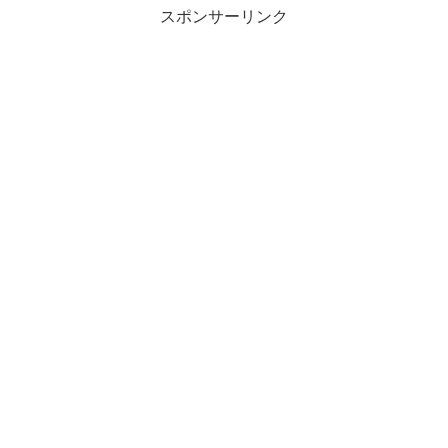
スポンサーリンク