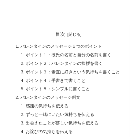
目次
バレンタインのメッセージ５つのポイント
ポイント１：彼氏の名前と自分の名前を書く
ポイント２：バレンタインの挨拶を書く
ポイント３：素直に好きという気持ちを書くこと
ポイント４：手書きで書くこと
ポイント５：シンプルに書くこと
バレンタインのメッセージ例文
感謝の気持ちを伝える
ずっと一緒にいたい気持ちを伝える
出会えたことが嬉しい気持ちを伝える
お詫びの気持ちを伝える