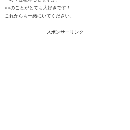
○○のことがとても大好きです！
これからも一緒にいてください。
スポンサーリンク