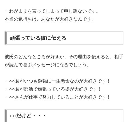
・わがままを言ってしまって申し訳ないです。
本当の気持ちは、あなたが大好きなんです。
頑張っている彼に伝える
彼氏のどんなところが好きか、その理由を伝えると、相手
が読んで喜ぶメッセージになるでしょう。
・○○君がいつも勉強に一生懸命なのが大好きです！
・○○君が部活で頑張っている姿が大好きです！
・○○さんが仕事で努力していることが大好きです！
○○だけど・・・