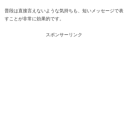
普段は直接言えないような気持ちも、短いメッセージで表
すことが非常に効果的です。
スポンサーリンク