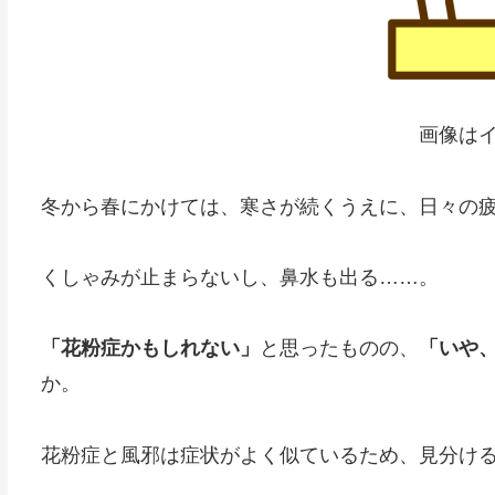
画像は
冬から春にかけては、寒さが続くうえに、日々の
くしゃみが止まらないし、鼻水も出る……。
「花粉症かもしれない」
と思ったものの、
「いや
か。
花粉症と風邪は症状がよく似ているため、見分け