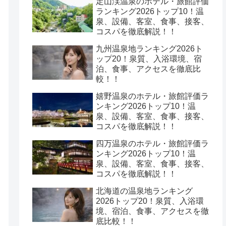
定山渓温泉のホテル・旅館評価
ランキング2026トップ10！温
泉、設備、客室、食事、接客、
コスパを徹底解説！！
九州温泉地ランキング2026ト
ップ20！泉質、入浴環境、宿
泊、食事、アクセスを徹底比
較！！
嬉野温泉のホテル・旅館評価ラ
ンキング2026トップ10！温
泉、設備、客室、食事、接客、
コスパを徹底解説！！
四万温泉のホテル・旅館評価ラ
ンキング2026トップ10！温
泉、設備、客室、食事、接客、
コスパを徹底解説！！
北海道の温泉地ランキング
2026トップ20！泉質、入浴環
境、宿泊、食事、アクセスを徹
底比較！！