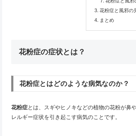
花粉症と風邪
花粉症と風邪の
まとめ
花粉症の症状とは？
花粉症とはどのような病気なのか？
花粉症
とは、スギやヒノキなどの植物の花粉が鼻
レルギー症状を引き起こす病気のことです。