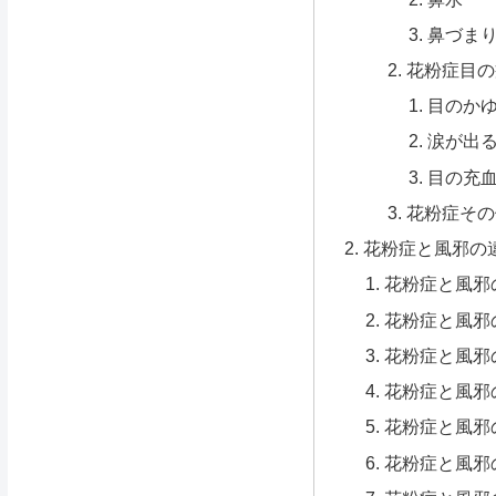
鼻づま
花粉症目の
目のか
涙が出
目の充
花粉症その
花粉症と風邪の
花粉症と風邪
花粉症と風邪
花粉症と風邪
花粉症と風邪
花粉症と風邪
花粉症と風邪