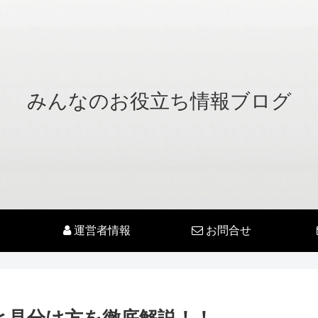
みんなのお役立ち情報ブログ
運営者情報
お問合せ