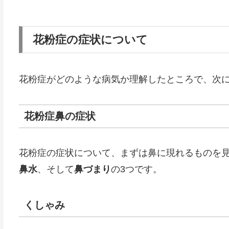
花粉症の症状について
花粉症がどのような病気か理解したところで、次
花粉症鼻の症状
花粉症の症状について、まずは鼻に現れるものを
鼻水
、そして
鼻づまり
の3つです。
くしゃみ