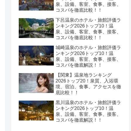
泉、設備、客室、食事、接客、
コスパを徹底比較！！
下呂温泉のホテル・旅館評価ラ
ンキング2026トップ10！温
泉、設備、客室、食事、接客、
コスパを徹底比較！！
城崎温泉のホテル・旅館評価ラ
ンキング2026トップ10！温
泉、設備、客室、食事、接客、
コスパを徹底解説！！
【関東】温泉地ランキング
2026トップ20！泉質、入浴環
境、宿泊、食事、アクセスを徹
底比較！！
黒川温泉のホテル・旅館評価ラ
ンキング2026トップ10！温
泉、設備、客室、食事、接客、
コスパを徹底解説！！