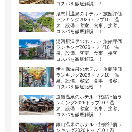
コスパを徹底解説！！
鬼怒川温泉のホテル・旅館評価
ランキング2026トップ10！温
泉、設備、客室、食事、接客、
コスパを徹底解説！！
湯河原温泉のホテル・旅館評価
ランキング2026トップ10！温
泉、設備、客室、食事、接客、
コスパを徹底解説！！
伊香保温泉のホテル・旅館評価
ランキング2026トップ10！温
泉、設備、客室、食事、接客、
コスパを徹底比較！！
道後温泉のホテル・旅館評価ラ
ンキング2026トップ10！温
泉、設備、客室、食事、接客、
コスパを徹底解説！！
銀山温泉のホテル・旅館評価ラ
ンキング2026トップ10！温