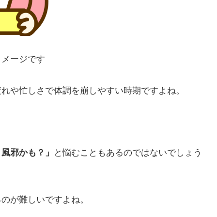
イメージです
疲れや忙しさで体調を崩しやすい時期ですよね。
、風邪かも？」
と悩むこともあるのではないでしょう
るのが難しいですよね。