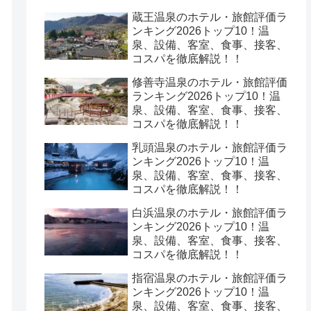
蔵王温泉のホテル・旅館評価ラ
ンキング2026トップ10！温
泉、設備、客室、食事、接客、
コスパを徹底解説！！
修善寺温泉のホテル・旅館評価
ランキング2026トップ10！温
泉、設備、客室、食事、接客、
コスパを徹底解説！！
乳頭温泉のホテル・旅館評価ラ
ンキング2026トップ10！温
泉、設備、客室、食事、接客、
コスパを徹底解説！！
白浜温泉のホテル・旅館評価ラ
ンキング2026トップ10！温
泉、設備、客室、食事、接客、
コスパを徹底解説！！
指宿温泉のホテル・旅館評価ラ
ンキング2026トップ10！温
泉、設備、客室、食事、接客、