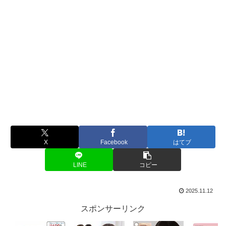
X
Facebook
はてブ
LINE
コピー
2025.11.12
スポンサーリンク