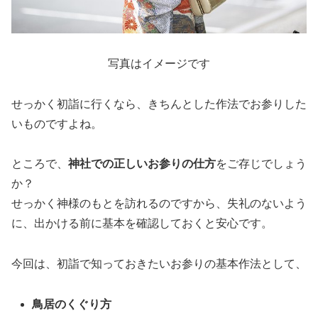
写真はイメージです
せっかく初詣に行くなら、きちんとした作法でお参りした
いものですよね。
ところで、
神社での正しいお参りの仕方
をご存じでしょう
か？
せっかく神様のもとを訪れるのですから、失礼のないよう
に、出かける前に基本を確認しておくと安心です。
今回は、初詣で知っておきたいお参りの基本作法として、
鳥居のくぐり方