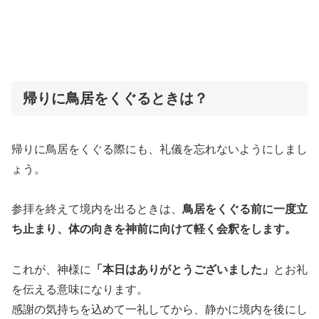
帰りに鳥居をくぐるときは？
帰りに鳥居をくぐる際にも、礼儀を忘れないようにしまし
ょう。
参拝を終えて境内を出るときは、
鳥居をくぐる前に一度立
ち止まり、体の向きを神前に向けて軽く会釈をします。
これが、神様に
「本日はありがとうございました」
とお礼
を伝える意味になります。
感謝の気持ちを込めて一礼してから、静かに境内を後にし