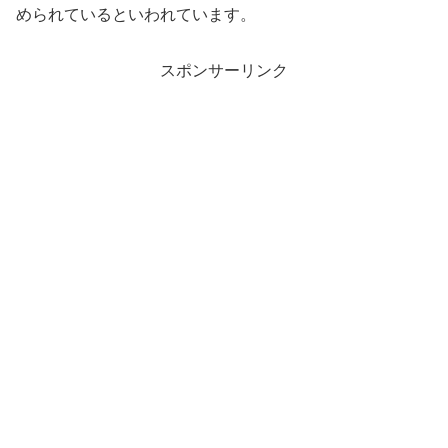
められているといわれています。
スポンサーリンク