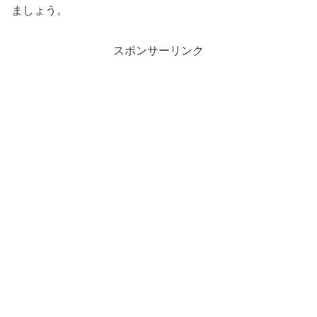
ましょう。
スポンサーリンク