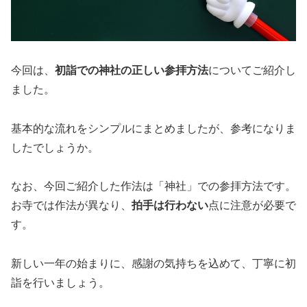
今回は、
初詣での神社の正しい参拝方法
についてご紹介し
ました。
基本的な流れをシンプルにまとめましたが、参考になりま
したでしょうか。
なお、今回ご紹介した作法は「神社」での参拝方法です。
お寺では作法が異なり、
拍手は行わない
点に注意が必要で
す。
新しい一年の始まりに、感謝の気持ちを込めて、丁寧に初
詣を行いましょう。