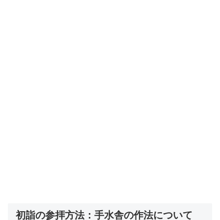
初詣の参拝方法：手水舎の作法について