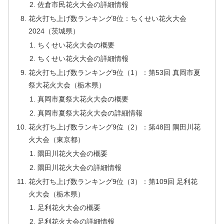
佐倉市民花火大会の詳細情報
花火打ち上げ数ランキング8位：ちくせい花火大会
2024（茨城県）
ちくせい花火大会の概要
ちくせい花火大会の詳細情報
花火打ち上げ数ランキング9位（1）：第53回 真岡市夏
祭大花火大会（栃木県）
真岡市夏祭大花火大会の概要
真岡市夏祭大花火大会の詳細情報
花火打ち上げ数ランキング9位（2）：第48回 隅田川花
火大会（東京都）
隅田川花火大会の概要
隅田川花火大会の詳細情報
花火打ち上げ数ランキング9位（3）：第109回 足利花
火大会（栃木県）
足利花火大会の概要
足利花火大会の詳細情報