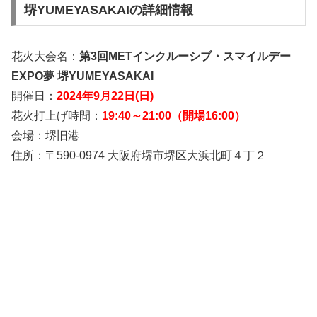
堺YUMEYASAKAIの詳細情報
花火大会名：
第3回METインクルーシブ・スマイルデー
EXPO夢 堺YUMEYASAKAI
開催日：
2024年9月22日(日)
花火打上げ時間：
19:40～21:00（開場16:00）
会場：堺旧港
住所：〒590-0974 大阪府堺市堺区大浜北町４丁２