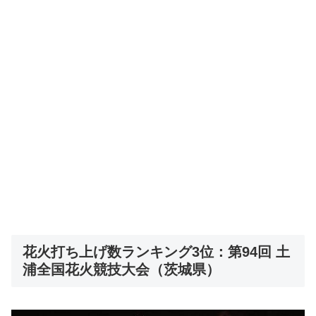
花火打ち上げ数ランキング3位：第94回 土
浦全国花火競技大会（茨城県）