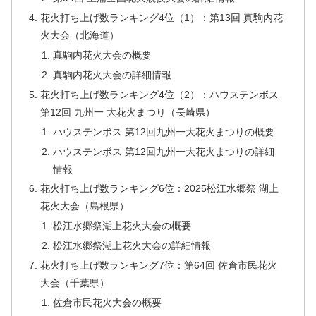
花火打ち上げ数ランキング4位（1）：第13回 真駒内花
火大会（北海道）
真駒内花火大会の概要
真駒内花火大会の詳細情報
花火打ち上げ数ランキング4位（2）：ハウステンボス
第12回 九州一 大花火まつり（長崎県）
ハウステンボス 第12回九州一大花火まつりの概要
ハウステンボス 第12回九州一大花火まつりの詳細
情報
花火打ち上げ数ランキング6位：2025松江水郷祭 湖上
花火大会（島根県）
松江水郷祭湖上花火大会の概要
松江水郷祭湖上花火大会の詳細情報
花火打ち上げ数ランキング7位：第64回 佐倉市民花火
大会（千葉県）
佐倉市民花火大会の概要