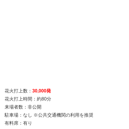
花火打上数：
30,000発
花火打上時間：約80分
来場者数：非公開
駐車場：なし ※公共交通機関の利用を推奨
有料席：有り