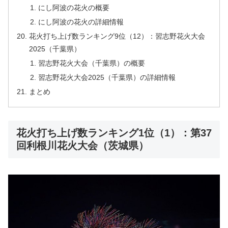
にし阿波の花火の概要
にし阿波の花火の詳細情報
花火打ち上げ数ランキング9位（12）：習志野花火大会
2025（千葉県）
習志野花火大会（千葉県）の概要
習志野花火大会2025（千葉県）の詳細情報
まとめ
花火打ち上げ数ランキング1位（1）：第37
回利根川花火大会（茨城県）