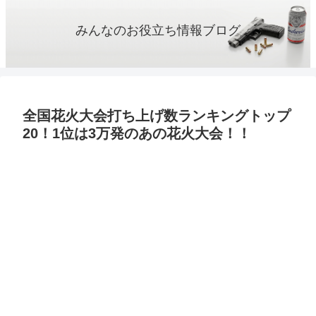
みんなのお役立ち情報ブログ
全国花火大会打ち上げ数ランキングトップ
20！1位は3万発のあの花火大会！！