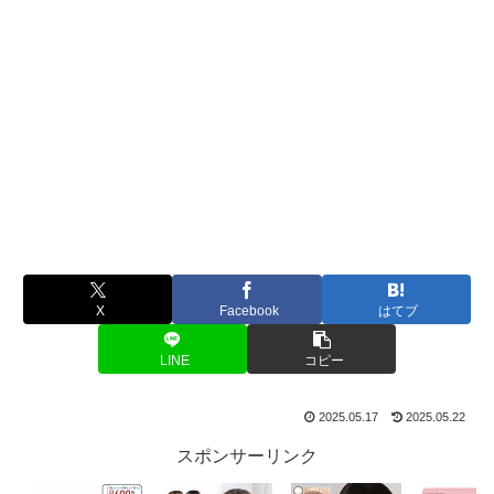
X
Facebook
はてブ
LINE
コピー
2025.05.17
2025.05.22
スポンサーリンク