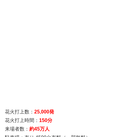
花火打上数：
25,000発
花火打上時間：
150分
来場者数：
約45万人