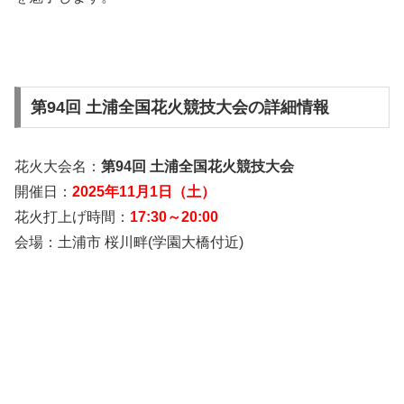
第94回 土浦全国花火競技大会の詳細情報
花火大会名：
第94回 土浦全国花火競技大会
開催日：
2025年11月1日（土）
花火打上げ時間：
17:30～20:00
会場：土浦市 桜川畔(学園大橋付近)