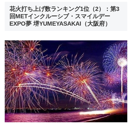
花火打ち上げ数ランキング1位（2）：第3
回METインクルーシブ・スマイルデー
EXPO夢 堺YUMEYASAKAI（大阪府）