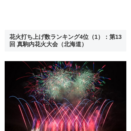
花火打ち上げ数ランキング4位（1）：第13
回 真駒内花火大会（北海道）