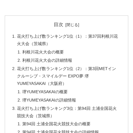
目次
花火打ち上げ数ランキング1位（1）：第37回利根川花
火大会（茨城県）
利根川花火大会の概要
利根川花火大会の詳細情報
花火打ち上げ数ランキング1位（2）：第3回METイン
クルーシブ・スマイルデー EXPO夢 堺
YUMEYASAKAI（大阪府）
堺YUMEYASAKAIの概要
堺YUMEYASAKAIの詳細情報
花火打ち上げ数ランキング3位：第94回 土浦全国花火
競技大会（茨城県）
第94回 土浦全国花火競技大会の概要
第94回 土浦全国花火競技大会の詳細情報