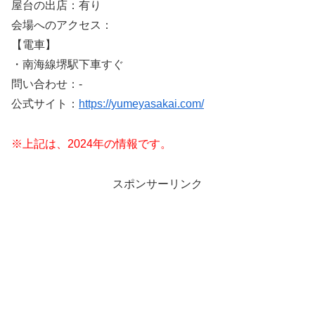
屋台の出店：有り
会場へのアクセス：
【電車】
・南海線堺駅下車すぐ
問い合わせ：-
公式サイト：
https://yumeyasakai.com/
※上記は、2024年の情報です。
スポンサーリンク