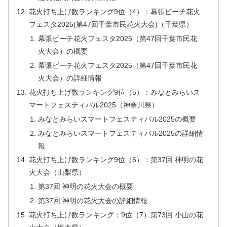
花火打ち上げ数ランキング9位（4）：幕張ビーチ花火
フェスタ2025(第47回千葉市民花火大会)（千葉県）
幕張ビーチ花火フェスタ2025（第47回千葉市民花
火大会）の概要
幕張ビーチ花火フェスタ2025（第47回千葉市民花
火大会）の詳細情報
花火打ち上げ数ランキング9位（5）：みなとみらいス
マートフェスティバル2025（神奈川県）
みなとみらいスマートフェスティバル2025の概要
みなとみらいスマートフェスティバル2025の詳細情
報
花火打ち上げ数ランキング9位（6）：第37回 神明の花
火大会（山梨県）
第37回 神明の花火大会の概要
第37回 神明の花火大会の詳細情報
花火打ち上げ数ランキング：9位（7）第73回 小山の花