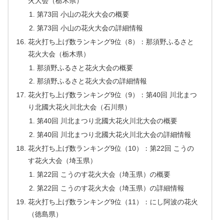
火大会（栃木県）
第73回 小山の花火大会の概要
第73回 小山の花火大会の詳細情報
花火打ち上げ数ランキング9位（8）：那須野ふるさと
花火大会（栃木県）
那須野ふるさと花火大会の概要
那須野ふるさと花火大会の詳細情報
花火打ち上げ数ランキング9位（9）：第40回 川北まつ
り北國大花火川北大会（石川県）
第40回 川北まつり北國大花火川北大会の概要
第40回 川北まつり北國大花火川北大会の詳細情報
花火打ち上げ数ランキング9位（10）：第22回 こうの
す花火大会（埼玉県）
第22回 こうのす花火大会（埼玉県）の概要
第22回 こうのす花火大会（埼玉県）の詳細情報
花火打ち上げ数ランキング9位（11）：にし阿波の花火
（徳島県）