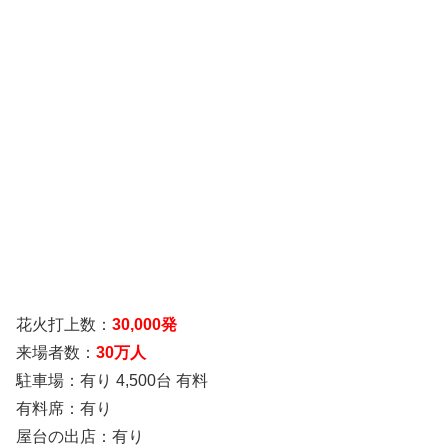
花火打上数：
30,000発
来場者数：
30万人
駐車場：有り 4,500台 有料
有料席：有り
屋台の出店：有り