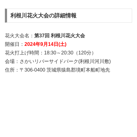
利根川花火大会の詳細情報
花火大会名：
第37回 利根川花火大会
開催日：
2024年9月14日(土)
花火打上げ時間：18:30～20:30（120分）
会場：さかいリバーサイドパーク(利根川河川敷)
住所：〒306-0400 茨城県猿島郡境町本船町地先