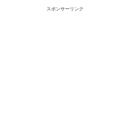
スポンサーリンク