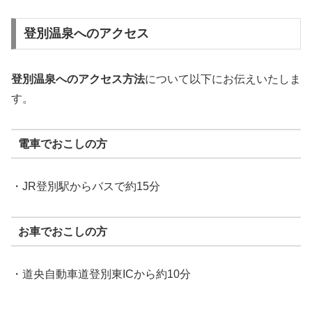
登別温泉へのアクセス
登別温泉へのアクセス方法
について以下にお伝えいたしま
す。
電車でおこしの方
・JR登別駅からバスで約15分
お車でおこしの方
・道央自動車道登別東ICから約10分