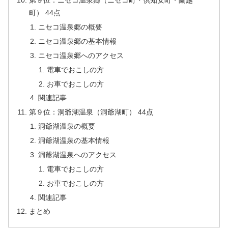
第９位：ニセコ温泉郷（ニセコ町・倶知安町・蘭越
町） 44点
ニセコ温泉郷の概要
ニセコ温泉郷の基本情報
ニセコ温泉郷へのアクセス
電車でおこしの方
お車でおこしの方
関連記事
第９位：洞爺湖温泉（洞爺湖町） 44点
洞爺湖温泉の概要
洞爺湖温泉の基本情報
洞爺湖温泉へのアクセス
電車でおこしの方
お車でおこしの方
関連記事
まとめ