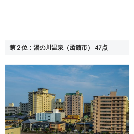
第２位：湯の川温泉（函館市） 47点