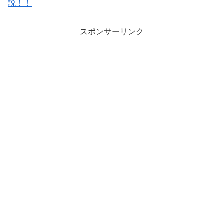
説！！
スポンサーリンク