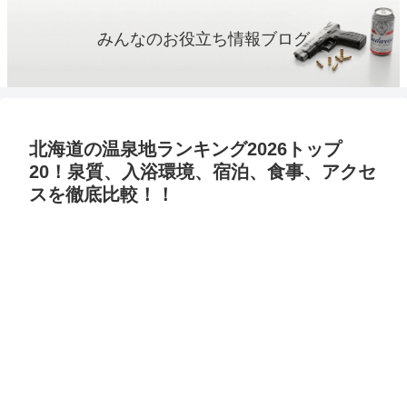
みんなのお役立ち情報ブログ
北海道の温泉地ランキング2026トップ
20！泉質、入浴環境、宿泊、食事、アクセ
スを徹底比較！！