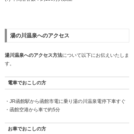
湯の川温泉へのアクセス
湯川温泉へのアクセス方法
について以下にお伝えいたしま
す。
電車でおこしの方
・JR函館駅から函館市電に乗り湯の川温泉電停下車すぐ
・函館空港から車で約5分
お車でおこしの方