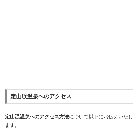
定山渓温泉へのアクセス
定山渓温泉へのアクセス方法
について以下にお伝えいたし
ます。