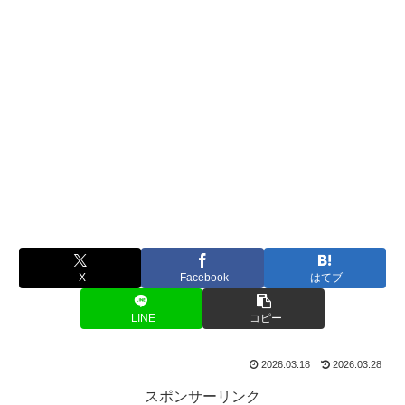
X
Facebook
はてブ
LINE
コピー
2026.03.18
2026.03.28
スポンサーリンク