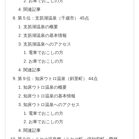
お車でおこしの方
関連記事
第５位：支笏湖温泉（千歳市） 45点
支笏湖温泉の概要
支笏湖温泉の基本情報
支笏湖温泉へのアクセス
電車でおこしの方
お車でおこしの方
関連記事
第９位：知床ウトロ温泉（斜里町） 44点
知床ウトロ温泉の概要
知床ウトロ温泉の基本情報
知床ウトロ温泉へのアクセス
電車でおこしの方
お車でおこしの方
関連記事