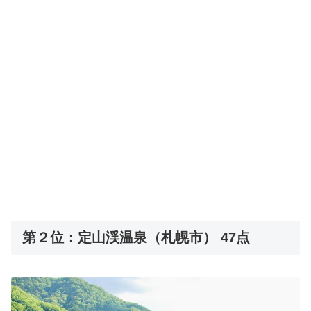
第２位：定山渓温泉（札幌市） 47点