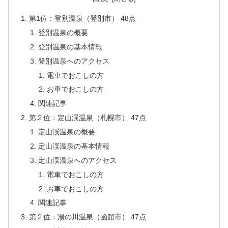
第1位：登別温泉（登別市） 48点
登別温泉の概要
登別温泉の基本情報
登別温泉へのアクセス
電車でおこしの方
お車でおこしの方
関連記事
第２位：定山渓温泉（札幌市） 47点
定山渓温泉の概要
定山渓温泉の基本情報
定山渓温泉へのアクセス
電車でおこしの方
お車でおこしの方
関連記事
第２位：湯の川温泉（函館市） 47点