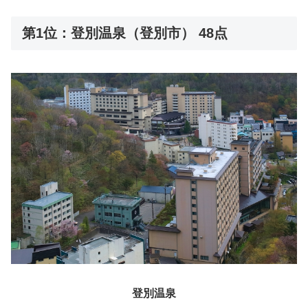
第1位：登別温泉（登別市） 48点
登別温泉