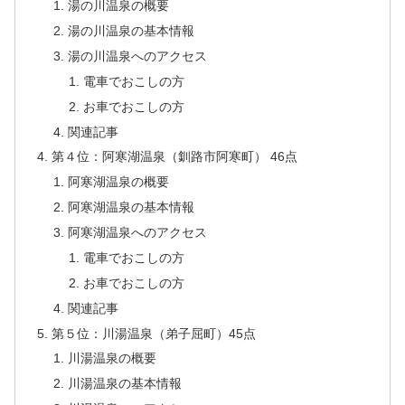
湯の川温泉の概要
湯の川温泉の基本情報
湯の川温泉へのアクセス
電車でおこしの方
お車でおこしの方
関連記事
第４位：阿寒湖温泉（釧路市阿寒町） 46点
阿寒湖温泉の概要
阿寒湖温泉の基本情報
阿寒湖温泉へのアクセス
電車でおこしの方
お車でおこしの方
関連記事
第５位：川湯温泉（弟子屈町）45点
川湯温泉の概要
川湯温泉の基本情報