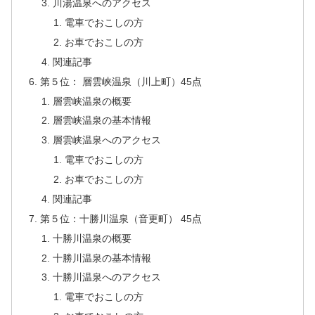
川湯温泉へのアクセス
電車でおこしの方
お車でおこしの方
関連記事
第５位： 層雲峡温泉（川上町）45点
層雲峡温泉の概要
層雲峡温泉の基本情報
層雲峡温泉へのアクセス
電車でおこしの方
お車でおこしの方
関連記事
第５位：十勝川温泉（音更町） 45点
十勝川温泉の概要
十勝川温泉の基本情報
十勝川温泉へのアクセス
電車でおこしの方