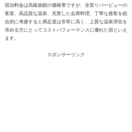
宿泊料金は高級旅館の価格帯ですが、全室リバービューの
客室、高品質な温泉、充実した会席料理、丁寧な接客を総
合的に考慮すると満足度は非常に高く、上質な温泉滞在を
求める方にとってコストパフォーマンスに優れた宿といえ
ます。
スポンサーリンク