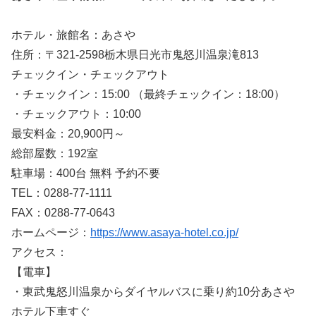
ホテル・旅館名：あさや
住所：〒321-2598栃木県日光市鬼怒川温泉滝813
チェックイン・チェックアウト
・チェックイン：15:00 （最終チェックイン：18:00）
・チェックアウト：10:00
最安料金：20,900円～
総部屋数：192室
駐車場：400台 無料 予約不要
TEL：0288-77-1111
FAX：0288-77-0643
ホームページ：
https://www.asaya-hotel.co.jp/
アクセス：
【電車】
・東武鬼怒川温泉からダイヤルバスに乗り約10分あさや
ホテル下車すぐ