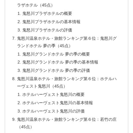
ラザホテル（45点）
鬼怒川プラザホテルの概要
鬼怒川プラザホテルの基本情報
鬼怒川プラザホテルの評価
鬼怒川温泉ホテル・旅館ランキング第６位：鬼怒川グ
ランドホテル 夢の季（45点）
鬼怒川グランドホテル 夢の季の概要
鬼怒川グランドホテル 夢の季の基本情報
鬼怒川グランドホテル 夢の季の評価
鬼怒川温泉ホテル・旅館ランキング第６位：ホテルハ
ーヴェスト鬼怒川（45点）
ホテルハーヴェスト鬼怒川の概要
ホテルハーヴェスト鬼怒川の基本情報
ホテルハーヴェスト鬼怒川の評価
鬼怒川温泉ホテル・旅館ランキング第６位：若竹の庄
（45点）