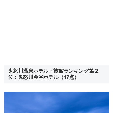
鬼怒川温泉ホテル・旅館ランキング第２
位：鬼怒川金谷ホテル（47点）