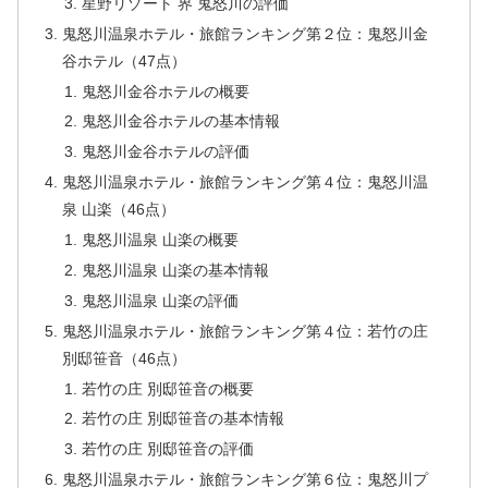
星野リゾート 界 鬼怒川の評価
鬼怒川温泉ホテル・旅館ランキング第２位：鬼怒川金
谷ホテル（47点）
鬼怒川金谷ホテルの概要
鬼怒川金谷ホテルの基本情報
鬼怒川金谷ホテルの評価
鬼怒川温泉ホテル・旅館ランキング第４位：鬼怒川温
泉 山楽（46点）
鬼怒川温泉 山楽の概要
鬼怒川温泉 山楽の基本情報
鬼怒川温泉 山楽の評価
鬼怒川温泉ホテル・旅館ランキング第４位：若竹の庄
別邸笹音（46点）
若竹の庄 別邸笹音の概要
若竹の庄 別邸笹音の基本情報
若竹の庄 別邸笹音の評価
鬼怒川温泉ホテル・旅館ランキング第６位：鬼怒川プ