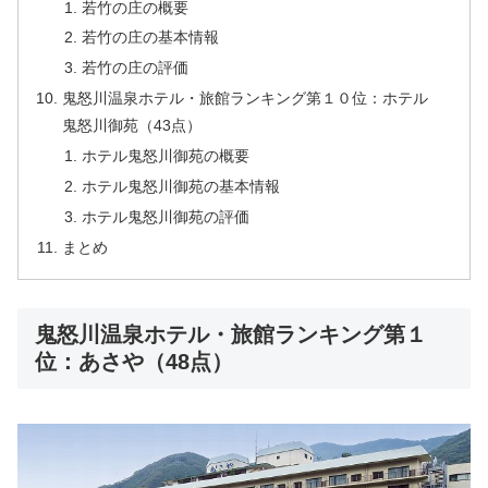
若竹の庄の概要
若竹の庄の基本情報
若竹の庄の評価
鬼怒川温泉ホテル・旅館ランキング第１０位：ホテル
鬼怒川御苑（43点）
ホテル鬼怒川御苑の概要
ホテル鬼怒川御苑の基本情報
ホテル鬼怒川御苑の評価
まとめ
鬼怒川温泉ホテル・旅館ランキング第１
位：あさや（48点）