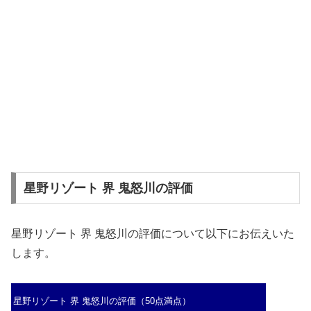
星野リゾート 界 鬼怒川の評価
星野リゾート 界 鬼怒川の評価について以下にお伝えいた
します。
星野リゾート 界 鬼怒川の評価（50点満点）