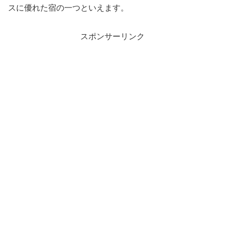
スに優れた宿の一つといえます。
スポンサーリンク