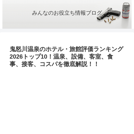
みんなのお役立ち情報ブログ
鬼怒川温泉のホテル・旅館評価ランキング
2026トップ10！温泉、設備、客室、食
事、接客、コスパを徹底解説！！