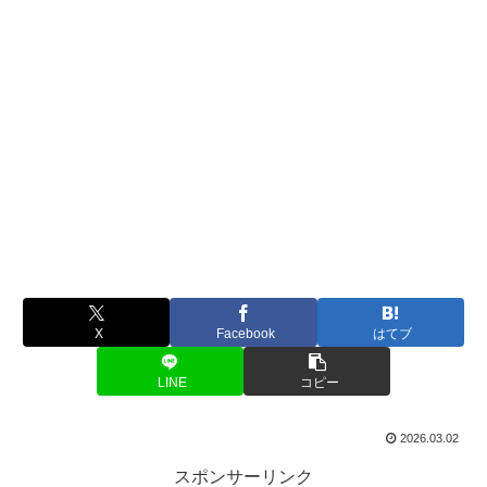
X
Facebook
はてブ
LINE
コピー
2026.03.02
スポンサーリンク