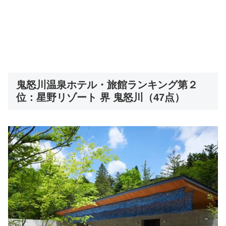
鬼怒川温泉ホテル・旅館ランキング第２
位：星野リゾート 界 鬼怒川（47点）