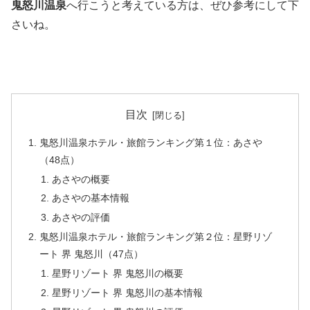
鬼怒川温泉
へ行こうと考えている方は、ぜひ参考にして下
さいね。
目次
鬼怒川温泉ホテル・旅館ランキング第１位：あさや
（48点）
あさやの概要
あさやの基本情報
あさやの評価
鬼怒川温泉ホテル・旅館ランキング第２位：星野リゾ
ート 界 鬼怒川（47点）
星野リゾート 界 鬼怒川の概要
星野リゾート 界 鬼怒川の基本情報