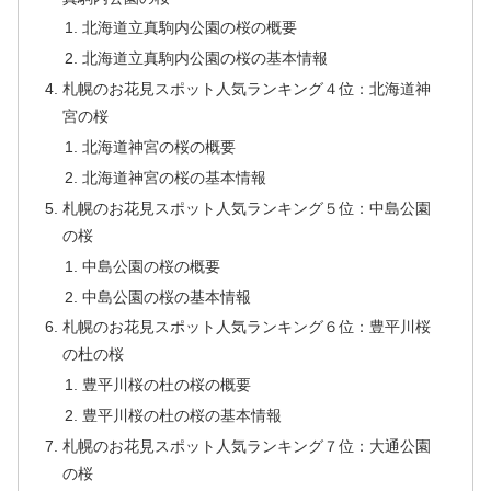
北海道立真駒内公園の桜の概要
北海道立真駒内公園の桜の基本情報
札幌のお花見スポット人気ランキング４位：北海道神
宮の桜
北海道神宮の桜の概要
北海道神宮の桜の基本情報
札幌のお花見スポット人気ランキング５位：中島公園
の桜
中島公園の桜の概要
中島公園の桜の基本情報
札幌のお花見スポット人気ランキング６位：豊平川桜
の杜の桜
豊平川桜の杜の桜の概要
豊平川桜の杜の桜の基本情報
札幌のお花見スポット人気ランキング７位：大通公園
の桜