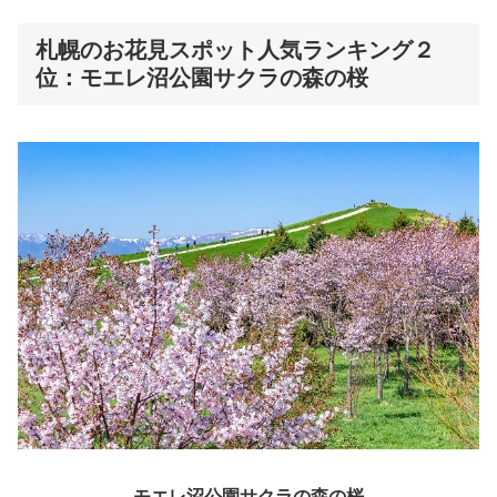
札幌のお花見スポット人気ランキング２
位：モエレ沼公園サクラの森の桜
モエレ沼公園サクラの森の桜