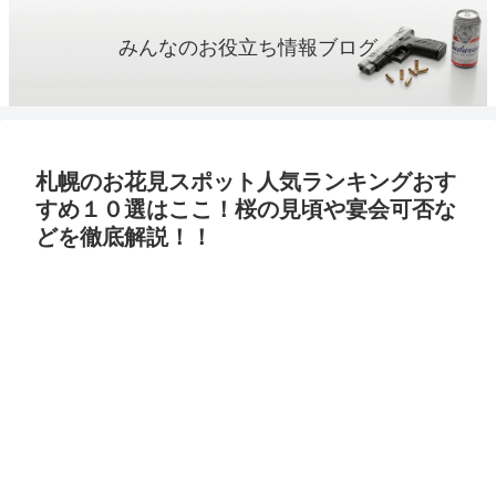
みんなのお役立ち情報ブログ
札幌のお花見スポット人気ランキングおす
すめ１０選はここ！桜の見頃や宴会可否な
どを徹底解説！！