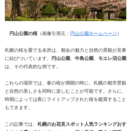
円山公園の桜
（画像引用元：
円山公園ホームページ
）
札幌の桜を愛でる名所は、都会の魅力と自然の景観が見事
に結びついています。
円山公園
、
中島公園
、
モエレ沼公園
は、その代表的な例です。
これらの場所では、春の桜が満開の時に、札幌の都市景観
と自然の美しさを同時に楽しむことが可能です。さらに、
時期によっては夜にライトアップされた桜を鑑賞すること
もできます。
この記事では、
札幌のお花見スポット人気ランキングおす