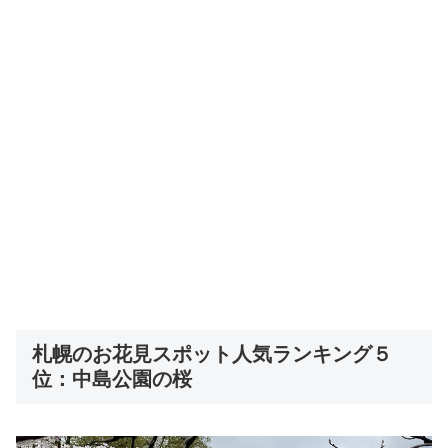
札幌のお花見スポット人気ランキング５
位：中島公園の桜