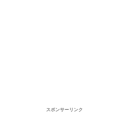
スポンサーリンク