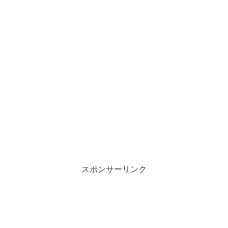
スポンサーリンク