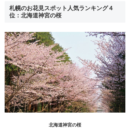
札幌のお花見スポット人気ランキング４
位：北海道神宮の桜
北海道神宮の桜