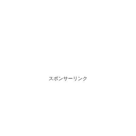
スポンサーリンク