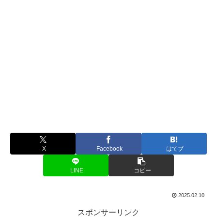
X
Facebook
はてブ
LINE
コピー
2025.02.10
スポンサーリンク