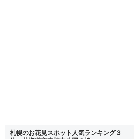
札幌のお花見スポット人気ランキング３