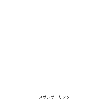
スポンサーリンク