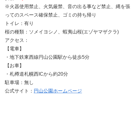
※火器使用禁止、火気厳禁、音の出る事など禁止、縄を張
ってのスペース確保禁止、ゴミの持ち帰り
トイレ：有り
桜の種類：ソメイヨシノ、蝦夷山桜(エゾヤマザクラ)
アクセス：
【電車】
・地下鉄東西線円山公園駅から徒歩5分
【お車】
・札樽道札幌西ICから約20分
駐車場：無し
公式サイト：
円山公園ホームページ