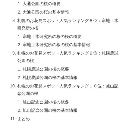
大通公園の桜の概要
大通公園の桜の基本情報
札幌のお花見スポット人気ランキング８位：寒地土木
研究所の桜
寒地土木研究所の桜の桜の概要
寒地土木研究所の桜の桜の基本情報
札幌のお花見スポット人気ランキング９位：札幌農試
公園の桜
札幌農試公園の桜の概要
札幌農試公園の桜の基本情報
札幌のお花見スポット人気ランキング１０位：旭山記
念公園の桜
旭山記念公園の桜の概要
旭山記念公園の桜の基本情報
まとめ