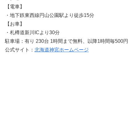
【電車】
・地下鉄東西線円山公園駅より徒歩15分
【お車】
・札樽道新川ICより30分
駐車場：有り 230台 1時間まで無料、以降1時間毎500円
公式サイト：
北海道神宮ホームページ