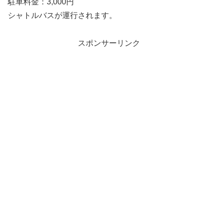
駐車料金：3,000円
シャトルバスが運行されます。
スポンサーリンク