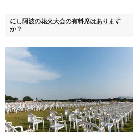
にし阿波の花火大会の有料席はあります
か？