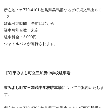
所在地：〒779-4101 徳島県美馬郡つるぎ町貞光馬出６３
−２
駐車可能時間：午前11時から
駐車可能台数：未定
駐車料金：3,000円
シャトルバスが運行されます。
[D] 東みよし町立三加茂中学校駐車場
東みよし町立三加茂中学校駐車場
についてご案内いたしま
す。