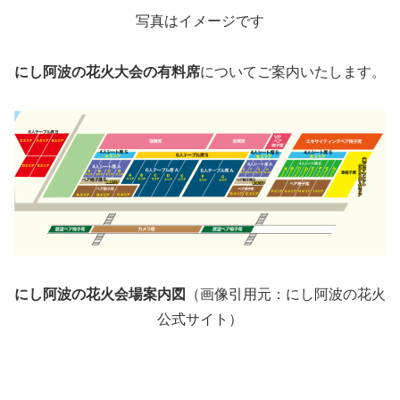
写真はイメージです
にし阿波の花火大会の有料席
についてご案内いたします。
にし阿波の花火会場案内図
（画像引用元：にし阿波の花火
公式サイト）