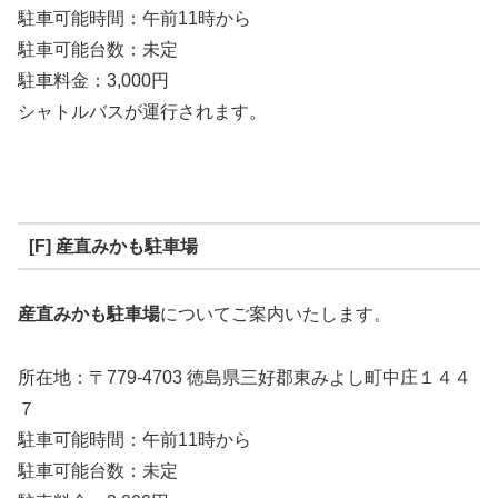
駐車可能時間：午前11時から
駐車可能台数：未定
駐車料金：3,000円
シャトルバスが運行されます。
[F] 産直みかも駐車場
産直みかも駐車場
についてご案内いたします。
所在地：〒779-4703 徳島県三好郡東みよし町中庄１４４
７
駐車可能時間：午前11時から
駐車可能台数：未定