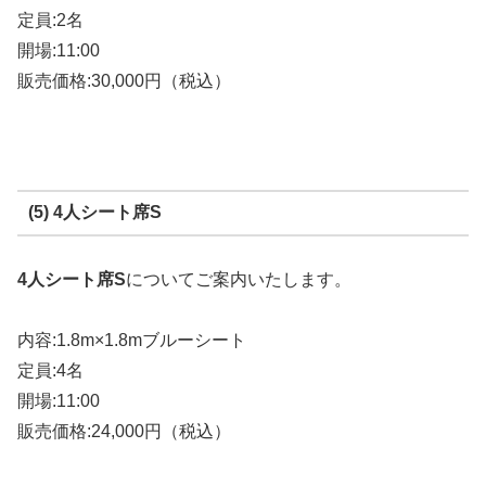
定員:2名
開場:11:00
販売価格:30,000円（税込）
(5) 4人シート席S
4人シート席S
についてご案内いたします。
内容:1.8m×1.8mブルーシート
定員:4名
開場:11:00
販売価格:24,000円（税込）