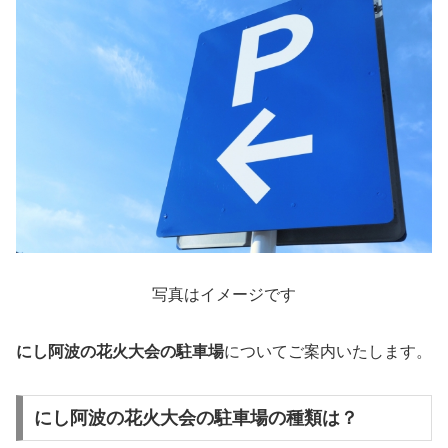
写真はイメージです
にし阿波の花火大会の駐車場
についてご案内いたします。
にし阿波の花火大会の駐車場の種類は？