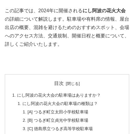
この記事では、2024年に開催される
にし阿波の花火大会
の詳細について解説します。駐車場や有料席の情報、屋台
出店の概要、混雑を避けるためのおすすめスポット、会場
へのアクセス方法、交通規制、開催日程と概要について、
詳しくご紹介いたします。
目次
にし阿波の花火大会の駐車場はありますか？
にし阿波の花火大会の駐車場の種類は？
[A] つるぎ町立太田小学校駐車場
[B] つるぎ町立貞光中学校駐車場
[C] 徳島県立つるぎ高等学校駐車場