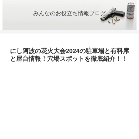
みんなのお役立ち情報ブログ
にし阿波の花火大会2024の駐車場と有料席
と屋台情報！穴場スポットを徹底紹介！！