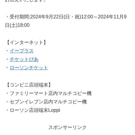
・受付期間:2024年9月22日(日・祝)12:00～2024年11月9
日(土)18:00
【インターネット】
・
イープラス
・
チケットぴあ
・
ローソンチケット
【コンビニ店頭端末】
・ファミリーマート店内マルチコピー機
・セブンイレブン店内マルチコピー機​
・ローソン店頭端末Loppi
スポンサーリンク