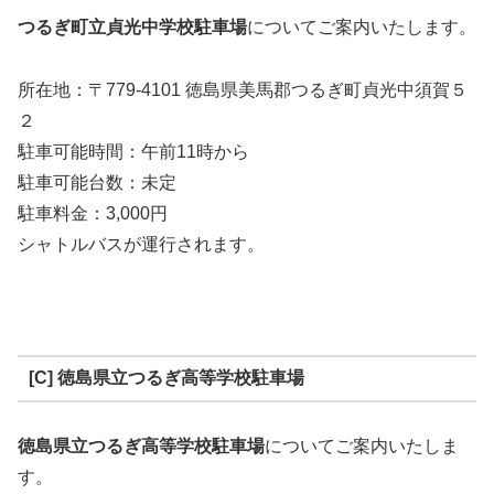
つるぎ町立貞光中学校
駐車場
についてご案内いたします。
所在地：〒779-4101 徳島県美馬郡つるぎ町貞光中須賀５
２
駐車可能時間：午前11時から
駐車可能台数：未定
駐車料金：3,000円
シャトルバスが運行されます。
[C] 徳島県立つるぎ高等学校駐車場
徳島県立つるぎ高等学校駐車場
についてご案内いたしま
す。