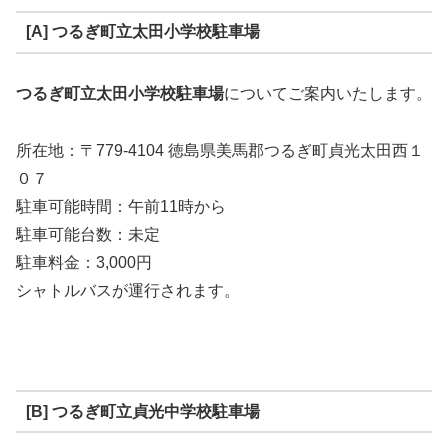
[A] つるぎ町立太田小学校駐車場
つるぎ町立太田小学校駐車場
についてご案内いたします。
所在地：〒779-4104 徳島県美馬郡つるぎ町貞光太田西１
０７
駐車可能時間：午前11時から
駐車可能台数：未定
駐車料金：3,000円
シャトルバスが運行されます。
[B] つるぎ町立貞光中学校駐車場