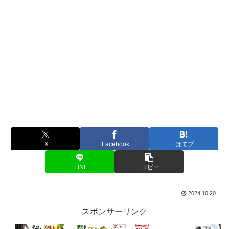
X
Facebook
はてブ
LINE
コピー
2024.10.20
スポンサーリンク