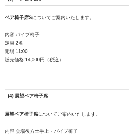
ペア椅子席S
についてご案内いたします。
内容:パイプ椅子
定員:2名
開場:11:00
販売価格:14,000円（税込）
(4) 展望ペア椅子席
展望ペア椅子席
についてご案内いたします。
内容:会場後方土手上・パイプ椅子