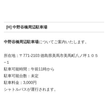
[H] 中野谷橋周辺駐車場
中野谷橋周辺駐車場
についてご案内いたします。
所在地：〒771-2103 徳島県美馬市美馬町八ノ坪１０５
−１
駐車可能時間：午前11時から
駐車可能台数：未定
駐車料金：3,000円
シャトルバスが運行されます。