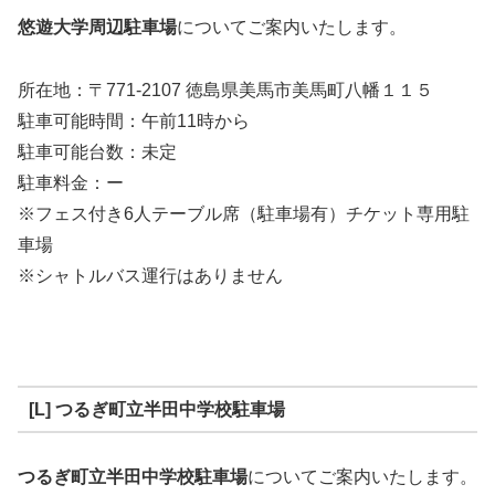
悠遊大学周辺駐車場
についてご案内いたします。
所在地：〒771-2107 徳島県美馬市美馬町八幡１１５
駐車可能時間：午前11時から
駐車可能台数：未定
駐車料金：ー
※フェス付き6人テーブル席（駐車場有）チケット専用駐
車場
※シャトルバス運行はありません
[L] つるぎ町立半田中学校駐車場
つるぎ町立半田中学校駐車場
についてご案内いたします。