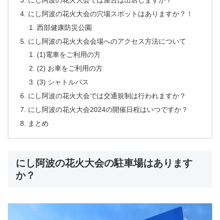
にし阿波の花火大会の穴場スポットはありますか？！
西部健康防災公園
にし阿波の花火大会会場へのアクセス方法について
(1)電車をご利用の方
(2) お車をご利用の方
(3) シャトルバス
にし阿波の花火大会では交通規制は行われますか？
にし阿波の花火大会2024の開催日程はいつですか？
まとめ
にし阿波の花火大会の駐車場はあります
か？