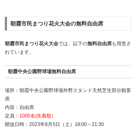
朝霞市民まつり花火大会の無料自由席
朝霞市民まつり花火大会
では、以下の
無料自由席
も用意さ
れています。
朝霞中央公園野球場無料自由席
場所：朝霞中央公園野球場外野スタンド天然芝生部分観客
席
内容：自由席
定員：
1000名(先着順）
開放日時：2023年8月5日（土）18:00～21:30