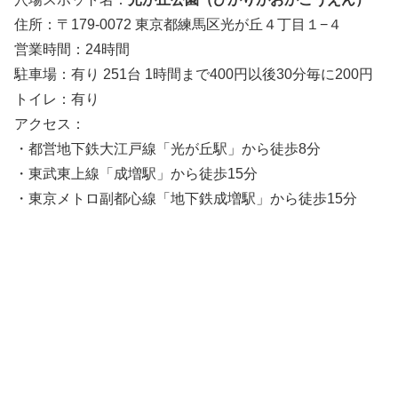
住所：〒179-0072 東京都練馬区光が丘４丁目１−４
営業時間：24時間
駐車場：有り 251台 1時間まで400円以後30分毎に200円
トイレ：有り
アクセス：
・都営地下鉄大江戸線「光が丘駅」から徒歩8分
・東武東上線「成増駅」から徒歩15分
・東京メトロ副都心線「地下鉄成増駅」から徒歩15分