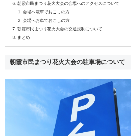
朝霞市民まつり花火大会の会場へのアクセスについて
会場へ電車でおこしの方
会場へお車でおこしの方
朝霞市民まつり花火大会の交通規制について
まとめ
朝霞市民まつり花火大会の駐車場について