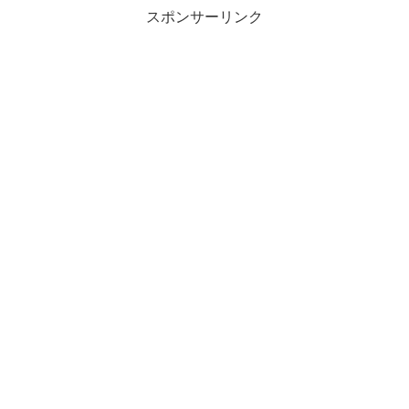
スポンサーリンク