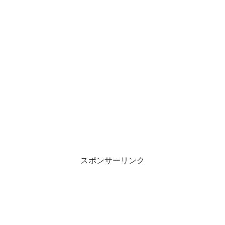
スポンサーリンク