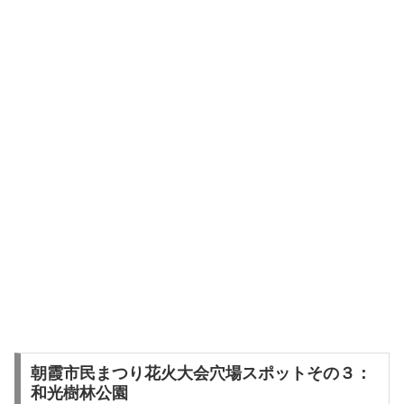
朝霞市民まつり花火大会穴場スポットその３：
和光樹林公園