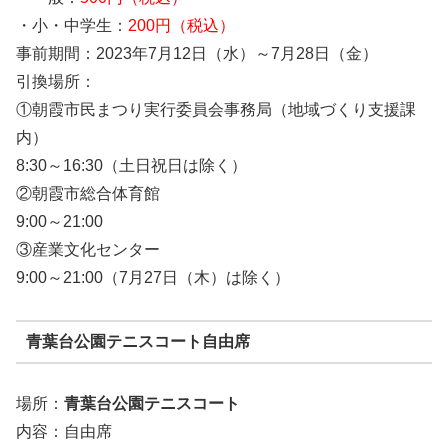
・小・中学生：
200円（税込）
事前期間：2023年7月12日（水）～7月28日（金）
引換場所：
①朝霞市民まつり実行委員会事務局（地域づくり支援課
内）
8:30～16:30（土日祝日は除く）
②朝霞市総合体育館
9:00～21:00
③産業文化センター
9:00～21:00（7月27日（木）は除く）
青葉台公園テニスコート自由席
場所：
青葉台公園テニスコート
内容：自由席