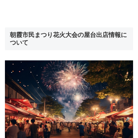
朝霞市民まつり花火大会の屋台出店情報に
ついて