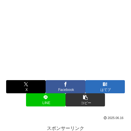
X
Facebook
はてブ
LINE
コピー
2025.06.16
スポンサーリンク