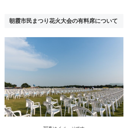
朝霞市民まつり花火大会の有料席について