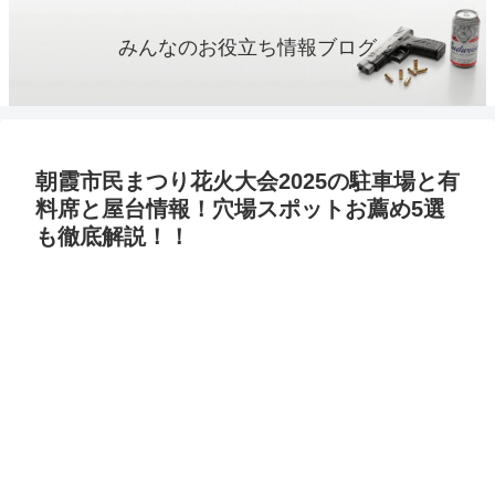
みんなのお役立ち情報ブログ
朝霞市民まつり花火大会2025の駐車場と有
料席と屋台情報！穴場スポットお薦め5選
も徹底解説！！