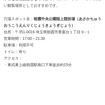
い観覧場所としておすすめです。
穴場スポット名：
朝霞中央公園陸上競技場（あさかちゅう
おうこうえんりくじょうきょうぎじょう）
住所：〒351-0016 埼玉県朝霞市青葉台１丁目９−１
営業時間：17:00～21:30
駐車場：利用不可
トイレ：有り
アクセス：
・東武東上線朝霞駅南口下車徒歩約15分