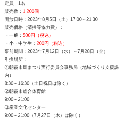
定員：1名
販売数：
1,200個
開放日時：2023年8月5日（土）17:00～21:30
販売価格（清掃等協力費）：
・一般：
500円（税込）
・小・中学生：
200円（税込）
事前期間：2023年7月12日（水）～7月28日（金）
引換場所：
①朝霞市民まつり実行委員会事務局（地域づくり支援課
内）
8:30～16:30（土日祝日は除く）
②朝霞市総合体育館
9:00～21:00
③産業文化センター
9:00～21:00（7月27日（木）は除く）