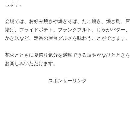
します。
会場では、お好み焼きや焼きそば、たこ焼き、焼き鳥、唐
揚げ、フライドポテト、フランクフルト、じゃがバター、
かき氷など、定番の屋台グルメを味わうことができます。
花火とともに夏祭り気分を満喫できる賑やかなひとときを
お楽しみいただけます。
スポンサーリンク