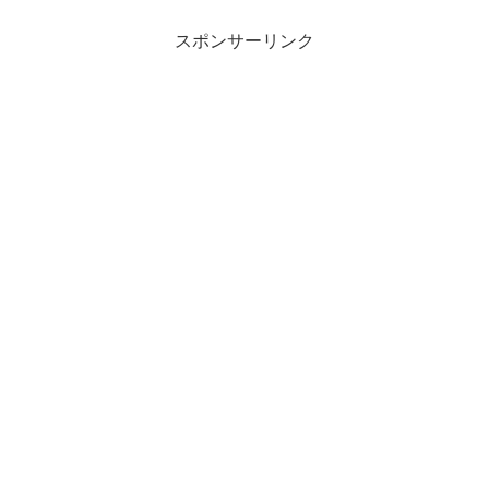
スポンサーリンク