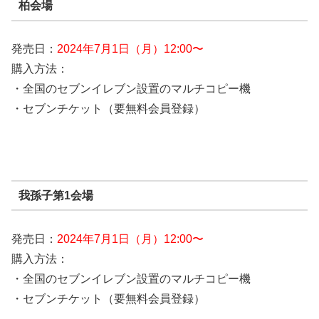
柏会場
発売日：
2024年7月1日（月）12:00〜
購入方法：
・全国のセブンイレブン設置のマルチコピー機
・セブンチケット（要無料会員登録）
我孫子第1会場
発売日：
2024年7月1日（月）12:00〜
購入方法：
・全国のセブンイレブン設置のマルチコピー機
・セブンチケット（要無料会員登録）