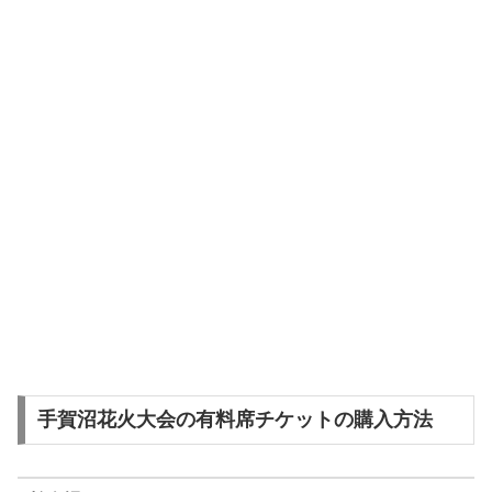
手賀沼花火大会の有料席チケットの購入方法