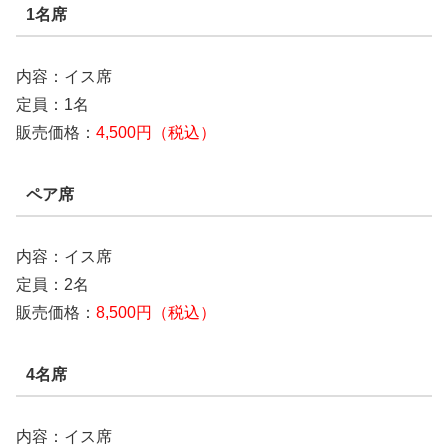
1名席
内容：イス席
定員：1名
販売価格：
4,500円（税込）
ペア席
内容：イス席
定員：2名
販売価格：
8,500円（税込）
4名席
内容：イス席