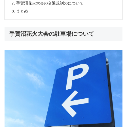
手賀沼花火大会の交通規制のについて
まとめ
手賀沼花火大会の駐車場について