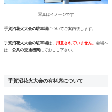
写真はイメージです
手賀沼花火大会の駐車場
についてご案内致します。
手賀沼花火大会の駐車場は、
用意されていません。
会場へ
は、
公共の交通機関
にておこし下さい。
手賀沼花火大会の有料席について