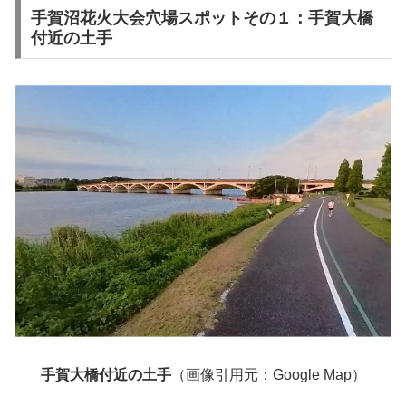
手賀沼花火大会穴場スポットその１：手賀大橋
付近の土手
手賀大橋付近の土手
（画像引用元：Google Map）