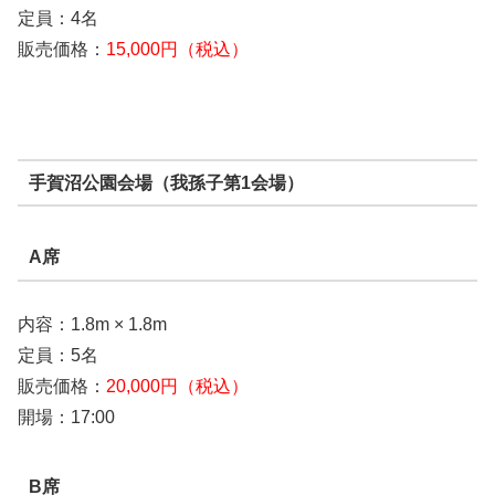
定員：4名
販売価格：
15,000円（税込）
手賀沼公園会場（我孫子第1会場）
A席
内容：1.8m × 1.8m
定員：5名
販売価格：
20,000円（税込）
開場：17:00
B席