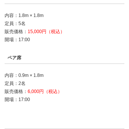
内容：1.8m × 1.8m
定員：5名
販売価格：
15,000円（税込）
開場：17:00
ペア席
内容：0.9m × 1.8m
定員：2名
販売価格：
6,000円（税込）
開場：17:00