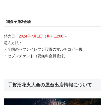
我孫子第2会場
発売日：
2024年7月1日（月）12:00〜
購入方法：
・全国のセブンイレブン設置のマルチコピー機
・セブンチケット（要無料会員登録）
手賀沼花火大会の屋台出店情報について