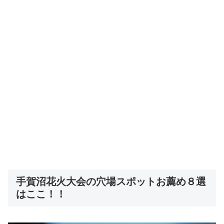
手賀沼花火大会の穴場スポットお薦め８選
はここ！！