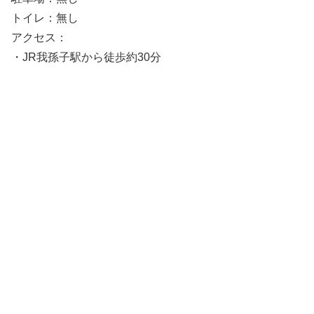
トイレ：無し
アクセス：
・JR我孫子駅から徒歩約30分