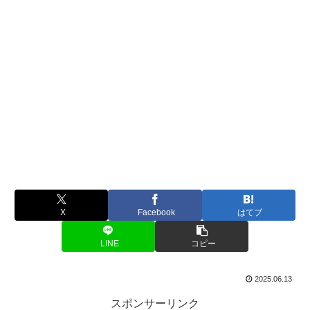
X
Facebook
はてブ
LINE
コピー
2025.06.13
スポンサーリンク